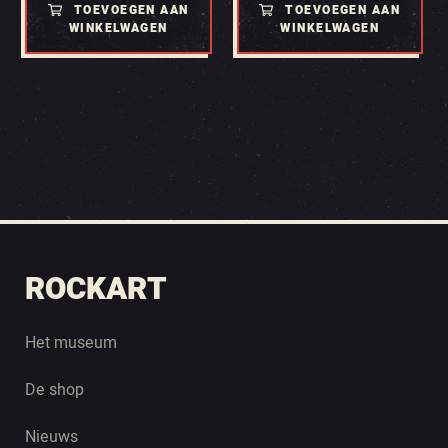
TOEVOEGEN AAN
TOEVOEGEN AAN
WINKELWAGEN
WINKELWAGEN
ROCKART
Het museum
De shop
Nieuws