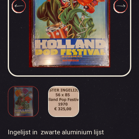
Ingelijst in zwarte aluminium lijst