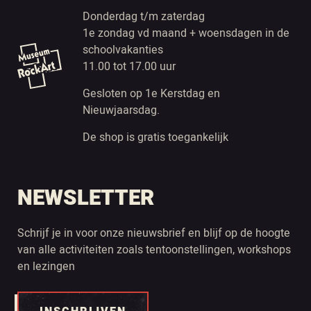
Donderdag t/m zaterdag
1e zondag vd maand + woensdagen in de
schoolvakanties
11.00 tot 17.00 uur
Gesloten op 1e Kerstdag en
Nieuwjaarsdag.
De shop is gratis toegankelijk
NEWSLETTER
Schrijf je in voor onze nieuwsbrief en blijf op de hoogte
van alle activiteiten zoals tentoonstellingen, workshops
en lezingen