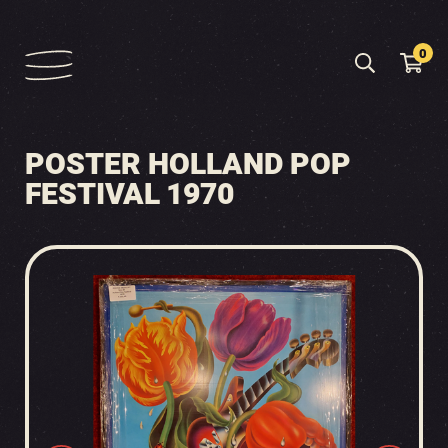
0
POSTER HOLLAND POP
FESTIVAL 1970