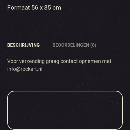
Formaat 56 x 85 cm
BESCHRIJVING
BEOORDELINGEN (0)
Voor verzending graag contact opnemen met
info@rockart.nl