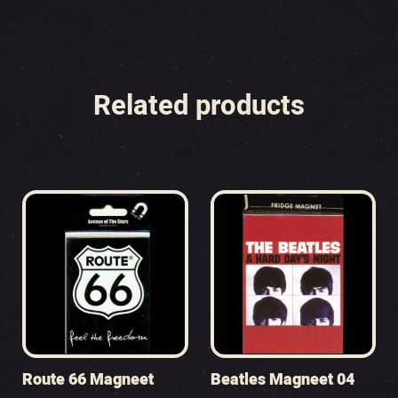
Related products
Route 66 Magneet
Beatles Magneet 04