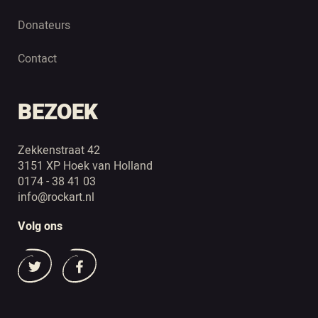
Donateurs
Contact
BEZOEK
Zekkenstraat 42
3151 XP Hoek van Holland
0174 - 38 41 03
info@rockart.nl
Volg ons