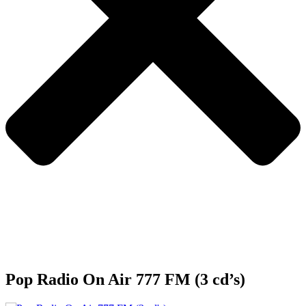
Pop Radio On Air 777 FM (3 cd’s)