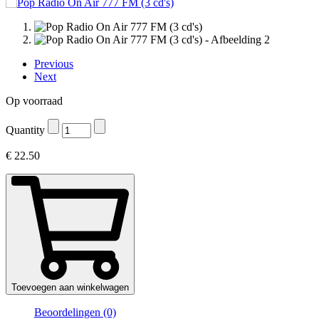
Previous
Next
Op voorraad
Quantity
€
22.50
Toevoegen aan winkelwagen
Beoordelingen (0)