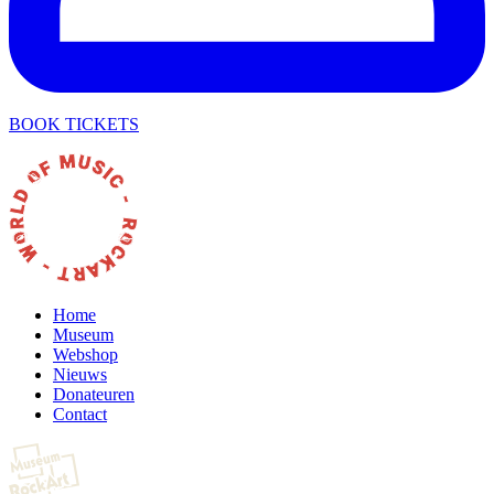
BOOK TICKETS
Home
Museum
Webshop
Nieuws
Donateuren
Contact