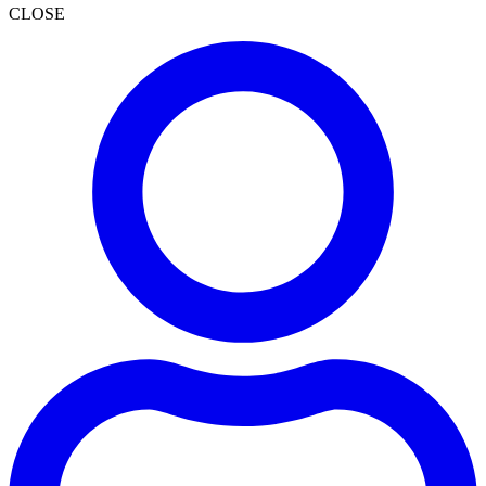
CLOSE