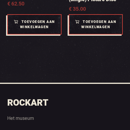
€
62.50
€
35.00
TOEVOEGEN AAN
TOEVOEGEN AAN
WINKELWAGEN
WINKELWAGEN
ROCKART
Het museum