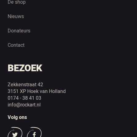
De shop
Nieuws
Donateurs
Contact
BEZOEK
Zekkenstraat 42
3151 XP Hoek van Holland
0174 - 38 41 03
info@rockart.nl
Volg ons