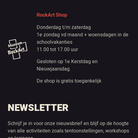
RockArt Shop
Donderdag t/m zaterdag
1e zondag vd maand + woensdagen in de
schoolvakanties
11.00 tot 17.00 uur
Gesloten op 1e Kerstdag en
Nieuwjaarsdag.
De shop is gratis toegankelijk
NEWSLETTER
Schrijf je in voor onze nieuwsbrief en blijf op de hoogte
van alle activiteiten zoals tentoonstellingen, workshops