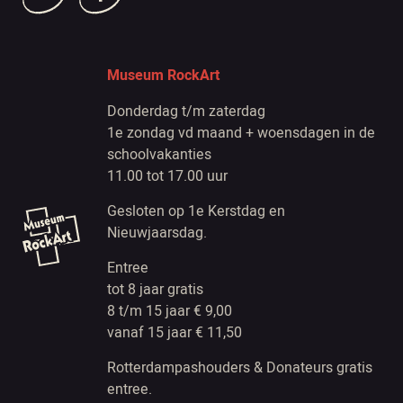
Museum RockArt
Donderdag t/m zaterdag
1e zondag vd maand + woensdagen in de
schoolvakanties
11.00 tot 17.00 uur
Gesloten op 1e Kerstdag en
Nieuwjaarsdag.
Entree
tot 8 jaar gratis
8 t/m 15 jaar € 9,00
vanaf 15 jaar € 11,50
Rotterdampashouders & Donateurs gratis
entree.