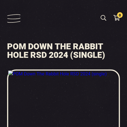
0
POM DOWN THE RABBIT
HOLE RSD 2024 (SINGLE)