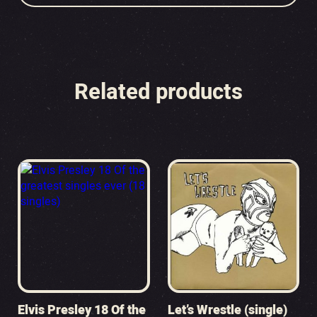
Related products
Elvis Presley 18 Of the
Let’s Wrestle (single)