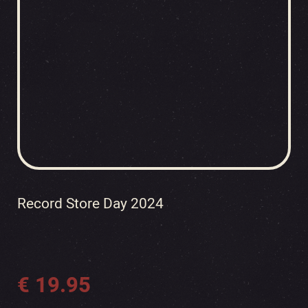
Record Store Day 2024
€
19.95