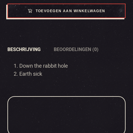
TOEVOEGEN AAN WINKELWAGEN
BESCHRIJVING
BEOORDELINGEN (0)
Down the rabbit hole
Earth sick