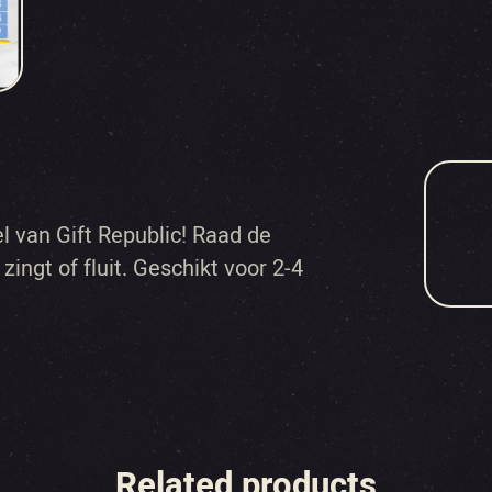
l van Gift Republic! Raad de
 zingt of fluit. Geschikt voor 2-4
Related products