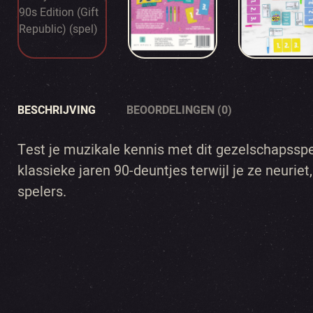
BESCHRIJVING
BEOORDELINGEN (0)
Test je muzikale kennis met dit gezelschapsspe
klassieke jaren 90-deuntjes terwijl je ze neuriet,
spelers.