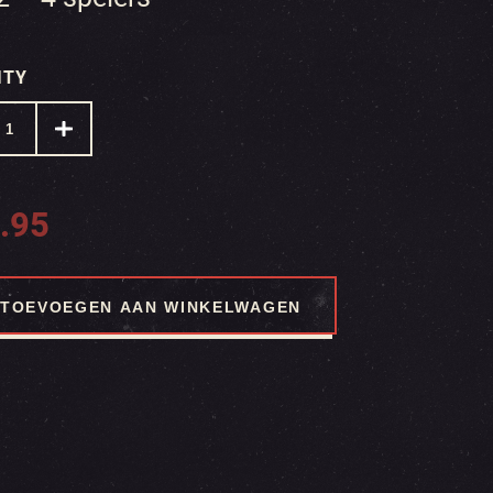
ITY
.95
TOEVOEGEN AAN WINKELWAGEN