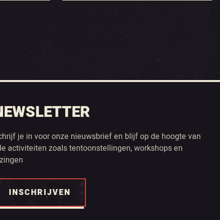
NEWSLETTER
chrijf je in voor onze nieuwsbrief en blijf op de hoogte van
lle activiteiten zoals tentoonstellingen, workshops en
ezingen
INSCHRIJVEN