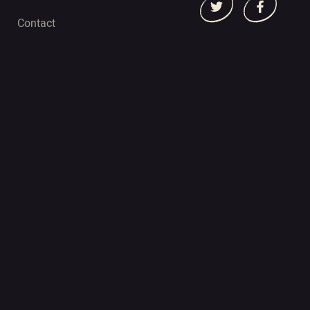
Contact