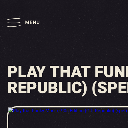
MENU
PLAY THAT FUNK
REPUBLIC) (SPE