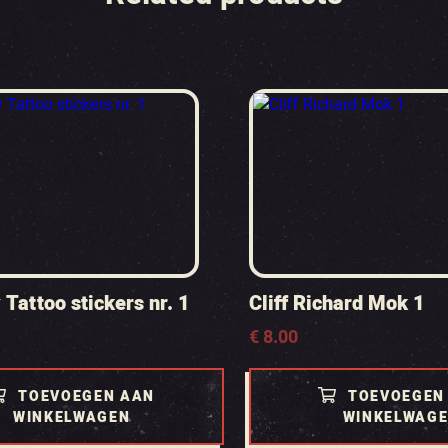
 Tattoo stickers nr. 1
Cliff Richard Mok 1
€
8.00
TOEVOEGEN AAN
TOEVOEGEN
WINKELWAGEN
WINKELWAG