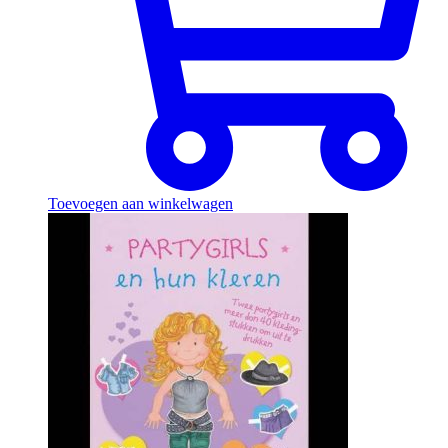
Toevoegen aan winkelwagen