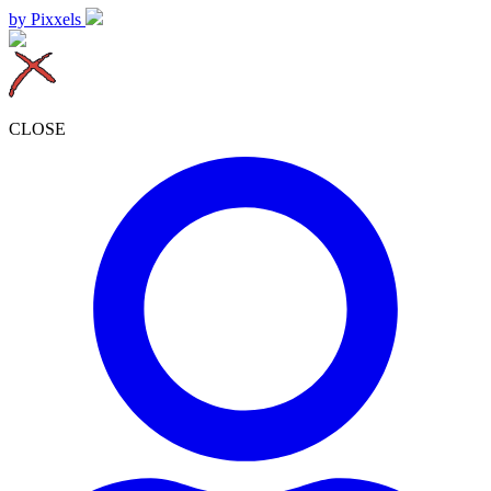
by Pixxels
CLOSE