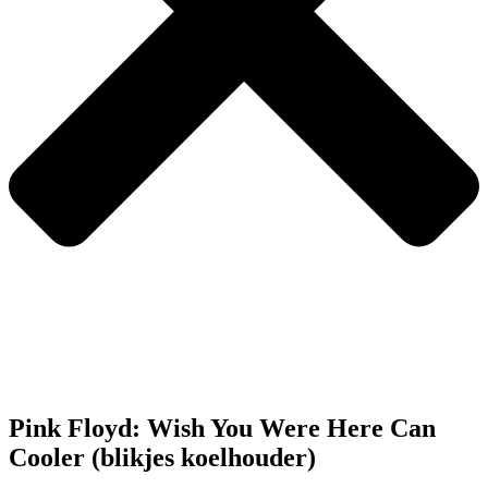
Pink Floyd: Wish You Were Here Can
Cooler (blikjes koelhouder)