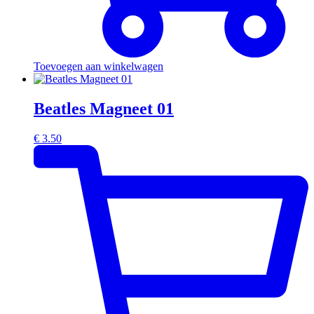
Toevoegen aan winkelwagen
Beatles Magneet 01
€
3.50