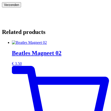
Related products
Beatles Magneet 02
€
3.50