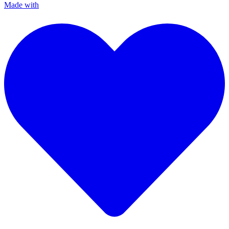
Made with