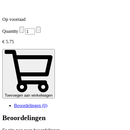
Op voorraad
Quantity
€
5.75
Toevoegen aan winkelwagen
Beoordelingen (0)
Beoordelingen