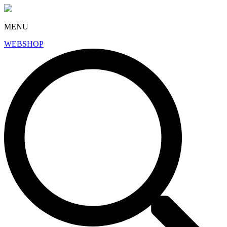
MENU
WEBSHOP