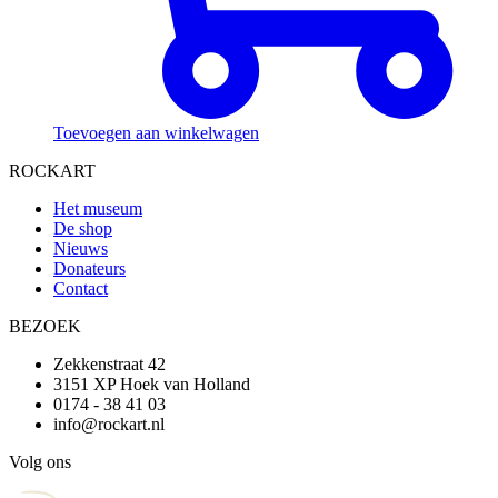
Toevoegen aan winkelwagen
ROCKART
Het museum
De shop
Nieuws
Donateurs
Contact
BEZOEK
Zekkenstraat 42
3151 XP Hoek van Holland
0174 - 38 41 03
info@rockart.nl
Volg ons