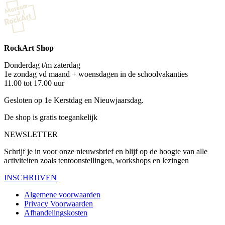
RockArt Shop
Donderdag t/m zaterdag
1e zondag vd maand + woensdagen in de schoolvakanties
11.00 tot 17.00 uur
Gesloten op 1e Kerstdag en Nieuwjaarsdag.
De shop is gratis toegankelijk
NEWSLETTER
Schrijf je in voor onze nieuwsbrief en blijf op de hoogte van alle
activiteiten zoals tentoonstellingen, workshops en lezingen
INSCHRIJVEN
Algemene voorwaarden
Privacy Voorwaarden
Afhandelingskosten