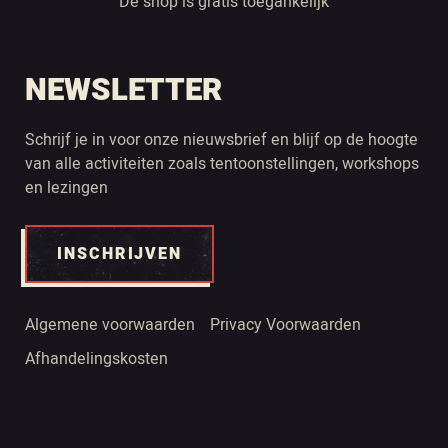
De shop is gratis toegankelijk
NEWSLETTER
Schrijf je in voor onze nieuwsbrief en blijf op de hoogte
van alle activiteiten zoals tentoonstellingen, workshops
en lezingen
INSCHRIJVEN
Algemene voorwaarden
Privacy Voorwaarden
Afhandelingskosten