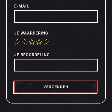
E-MAIL
JE WAARDERING
JE BEOORDELING