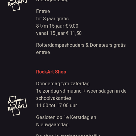
Entree
tot 8 jaar gratis
8 t/m 15 jaar € 9,00
vanaf 15 jaar € 11,50
Rotterdampashouders & Donateurs gratis
entree.
RockArt Shop
Donderdag t/m zaterdag
1e zondag vd maand + woensdagen in de
schoolvakanties
11.00 tot 17.00 uur
Gesloten op 1e Kerstdag en
Nieuwjaarsdag.