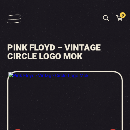
0
PINK FLOYD – VINTAGE
CIRCLE LOGO MOK