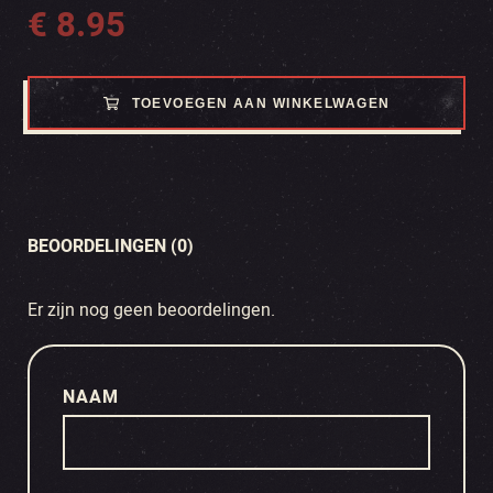
€
8.95
TOEVOEGEN AAN WINKELWAGEN
BEOORDELINGEN (0)
Er zijn nog geen beoordelingen.
NAAM