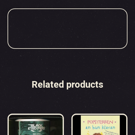
Related products