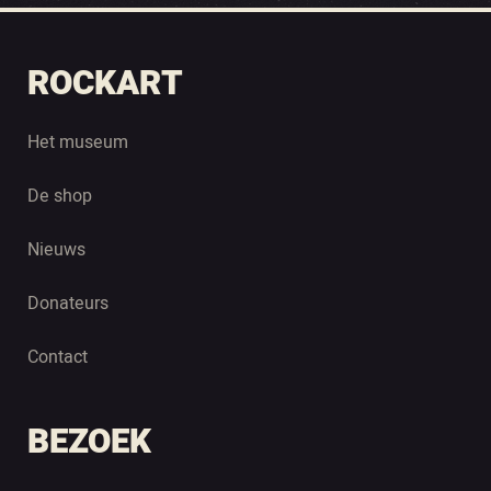
ROCKART
Het museum
De shop
Nieuws
Donateurs
Contact
BEZOEK