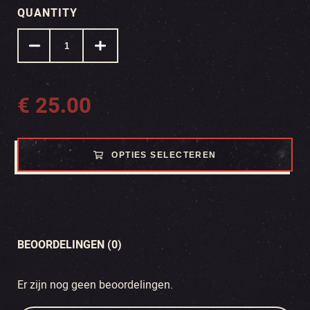
QUANTITY
€
25.00
OPTIES SELECTEREN
BEOORDELINGEN (0)
Er zijn nog geen beoordelingen.