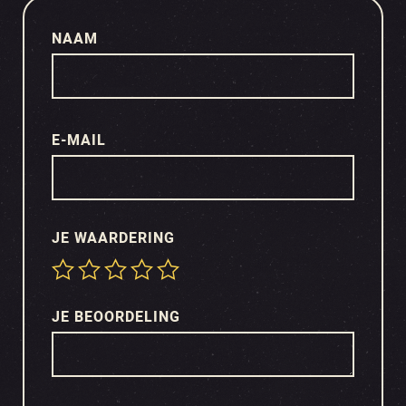
NAAM
E-MAIL
JE WAARDERING
JE BEOORDELING