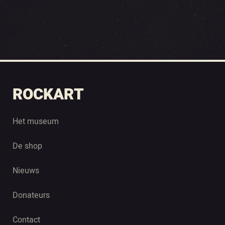
ROCKART
Het museum
De shop
Nieuws
Donateurs
Contact