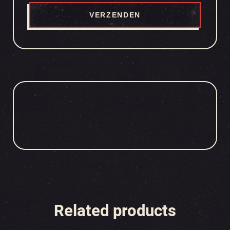
Related products