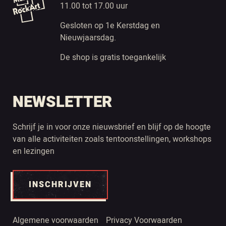
11.00 tot 17.00 uur
Gesloten op 1e Kerstdag en
Nieuwjaarsdag.
De shop is gratis toegankelijk
NEWSLETTER
Schrijf je in voor onze nieuwsbrief en blijf op de hoogte
van alle activiteiten zoals tentoonstellingen, workshops
en lezingen
INSCHRIJVEN
Algemene voorwaarden
Privacy Voorwaarden