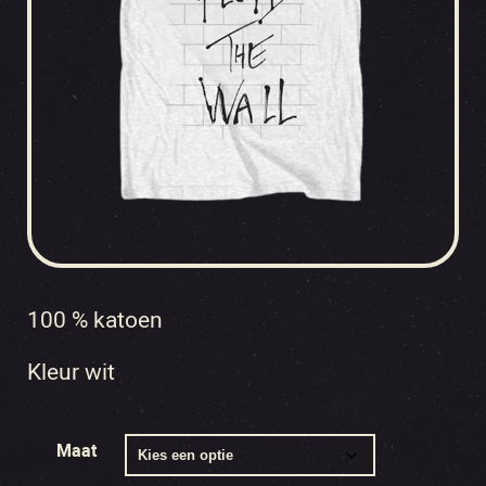
100 % katoen
Kleur wit
Maat