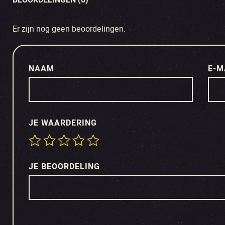
BEOORDELINGEN (0)
Er zijn nog geen beoordelingen.
NAAM
E-M
JE WAARDERING
JE BEOORDELING