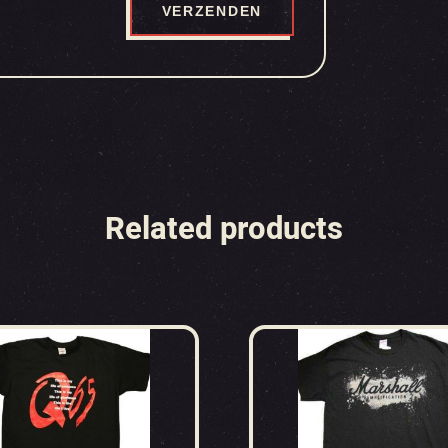
Related products