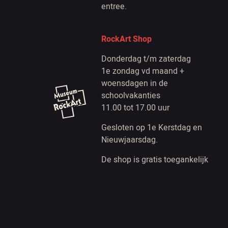
entree.
RockArt Shop
Donderdag t/m zaterdag
1e zondag vd maand +
woensdagen in de
schoolvakanties
11.00 tot 17.00 uur
Gesloten op 1e Kerstdag en
Nieuwjaarsdag.
De shop is gratis toegankelijk