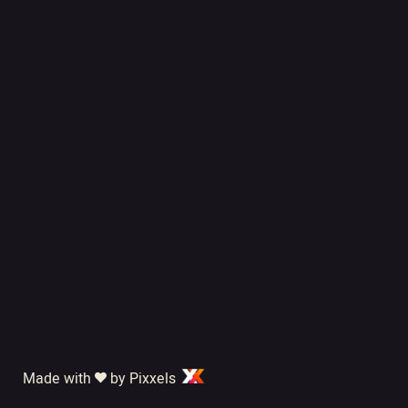
Made with
by Pixxels