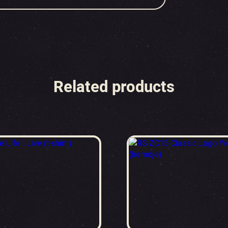
Related products