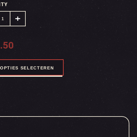
ITY
.50
OPTIES SELECTEREN