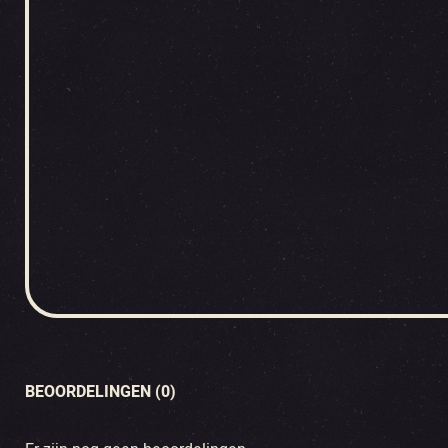
BEOORDELINGEN (0)