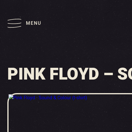
MENU
PINK FLOYD – 