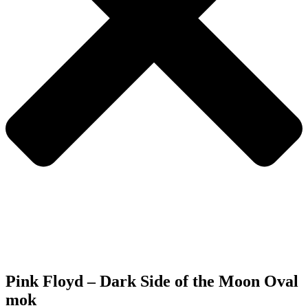
Pink Floyd – Dark Side of the Moon Oval
mok