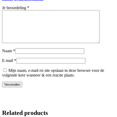
Je beoordeling
*
Naam
*
E-mail
*
Mijn naam, e-mail en site opslaan in deze browser voor de
volgende keer wanneer ik een reactie plaats.
Related products