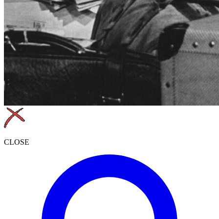
CLOSE