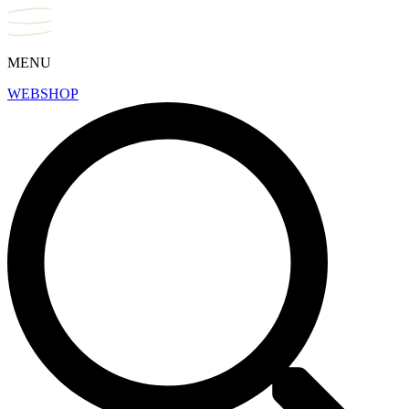
MENU
WEBSHOP