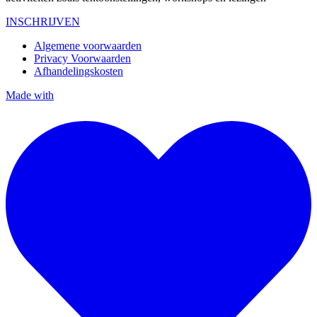
INSCHRIJVEN
Algemene voorwaarden
Privacy Voorwaarden
Afhandelingskosten
Made with