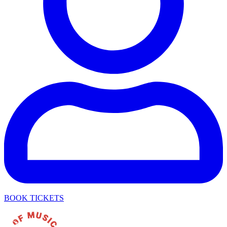
BOOK TICKETS