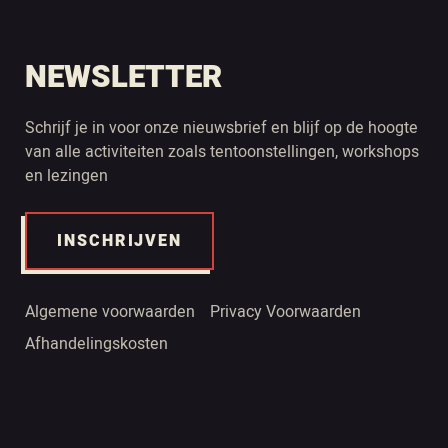
NEWSLETTER
Schrijf je in voor onze nieuwsbrief en blijf op de hoogte
van alle activiteiten zoals tentoonstellingen, workshops
en lezingen
INSCHRIJVEN
Algemene voorwaarden
Privacy Voorwaarden
Afhandelingskosten