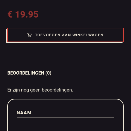
€
19.95
TOEVOEGEN AAN WINKELWAGEN
BEOORDELINGEN (0)
Er zijn nog geen beoordelingen.
NAAM