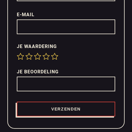
E-MAIL
JE WAARDERING
JE BEOORDELING