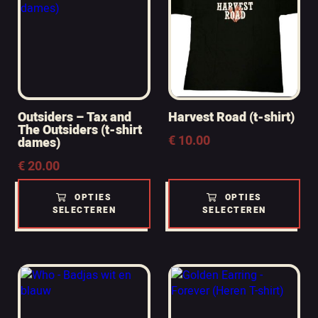
Outsiders – Tax and
Harvest Road (t-shirt)
The Outsiders (t-shirt
€
10.00
dames)
€
20.00
OPTIES
OPTIES
SELECTEREN
SELECTEREN