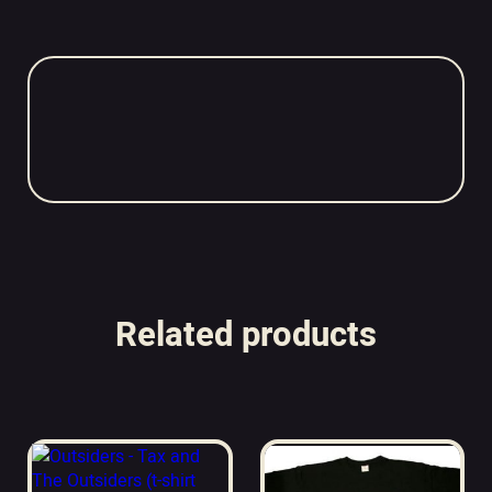
Related products