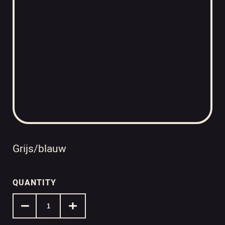
Grijs/blauw
QUANTITY