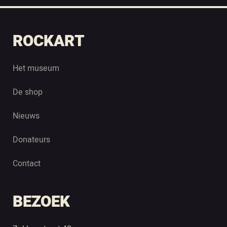
ROCKART
Het museum
De shop
Nieuws
Donateurs
Contact
BEZOEK