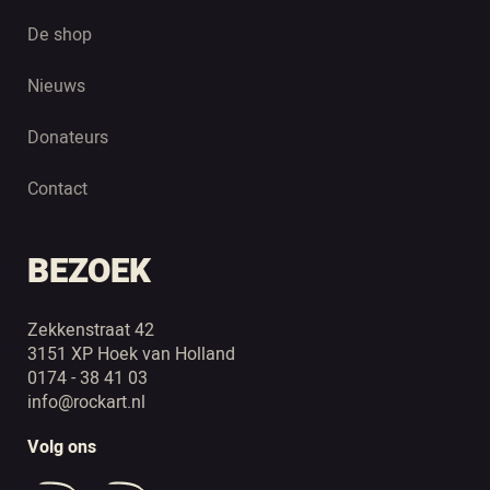
De shop
Nieuws
Donateurs
Contact
BEZOEK
Zekkenstraat 42
3151 XP Hoek van Holland
0174 - 38 41 03
info@rockart.nl
Volg ons