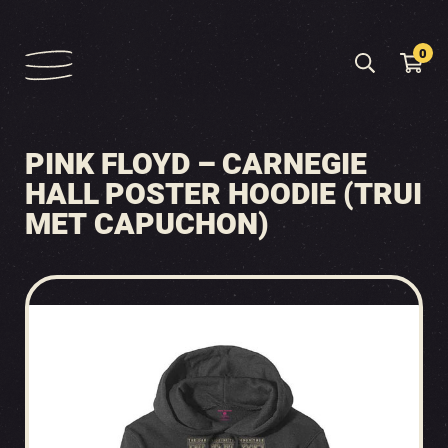
0
PINK FLOYD – CARNEGIE
HALL POSTER HOODIE (TRUI
MET CAPUCHON)