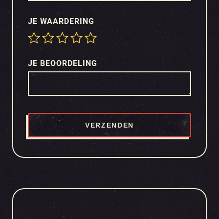
JE WAARDERING
JE BEOORDELING