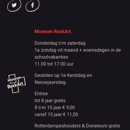
Museum RockArt
Donderdag t/m zaterdag
1e zondag vd maand + woensdagen in de
schoolvakanties
11.00 tot 17.00 uur
Gesloten op 1e Kerstdag en
Nieuwjaarsdag.
Entree
tot 8 jaar gratis
8 t/m 15 jaar € 9,00
vanaf 15 jaar € 11,50
Rotterdampashouders & Donateurs gratis