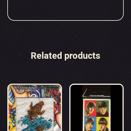
Related products