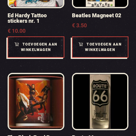
Ed Hardy Tattoo
Beatles Magneet 02
stickers nr. 1
€
3.50
€
10.00
TOEVOEGEN AAN
TOEVOEGEN AAN
WINKELWAGEN
WINKELWAGEN