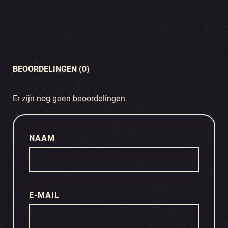
BEOORDELINGEN (0)
Er zijn nog geen beoordelingen.
NAAM
E-MAIL