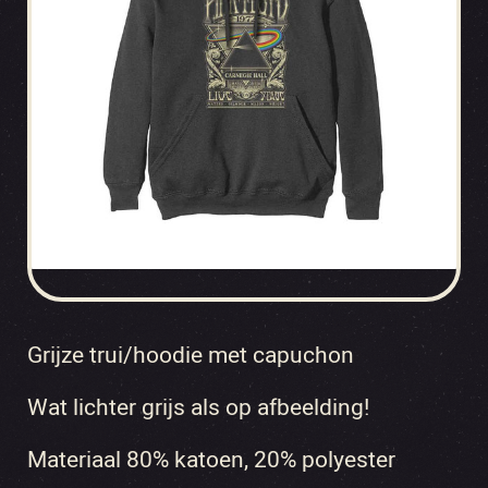
Grijze trui/hoodie met capuchon
Wat lichter grijs als op afbeelding!
Materiaal 80% katoen, 20% polyester