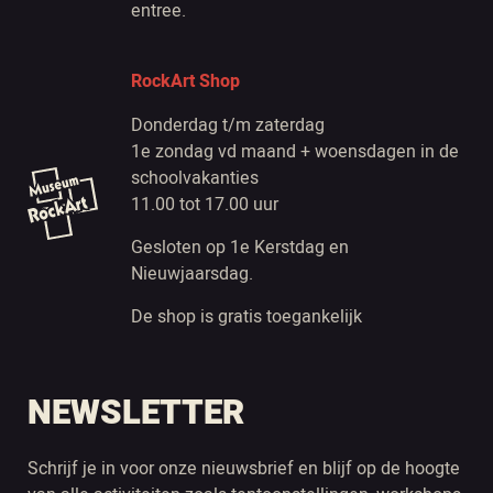
entree.
RockArt Shop
Donderdag t/m zaterdag
1e zondag vd maand + woensdagen in de
schoolvakanties
11.00 tot 17.00 uur
Gesloten op 1e Kerstdag en
Nieuwjaarsdag.
De shop is gratis toegankelijk
NEWSLETTER
Schrijf je in voor onze nieuwsbrief en blijf op de hoogte