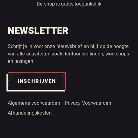
De shop is gratis toegankelijk
NEWSLETTER
Schrijf je in voor onze nieuwsbrief en blijf op de hoogte
van alle activiteiten zoals tentoonstellingen, workshops
en lezingen
INSCHRIJVEN
Algemene voorwaarden
Privacy Voorwaarden
Afhandelingskosten