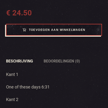
€
24.50
TOEVOEGEN AAN WINKELWAGEN
BESCHRIJVING
BEOORDELINGEN (0)
Kant 1
One of these days 6:31
Kant 2