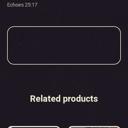
Echoes 25:17
Related products