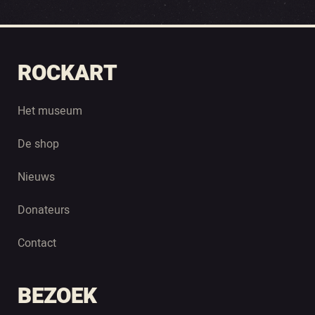
ROCKART
Het museum
De shop
Nieuws
Donateurs
Contact
BEZOEK