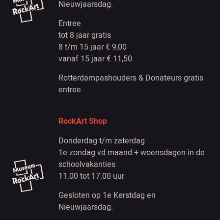
Nieuwjaarsdag.
Entree
tot 8 jaar gratis
8 t/m 15 jaar € 9,00
vanaf 15 jaar € 11,50
Rotterdampashouders & Donateurs gratis
entree.
RockArt Shop
Donderdag t/m zaterdag
1e zondag vd maand + woensdagen in de
schoolvakanties
11.00 tot 17.00 uur
Gesloten op 1e Kerstdag en
Nieuwjaarsdag.