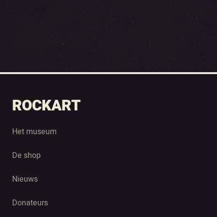
ROCKART
Het museum
De shop
Nieuws
Donateurs