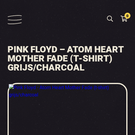
0
PINK FLOYD – ATOM HEART
MOTHER FADE (T-SHIRT)
GRIJS/CHARCOAL