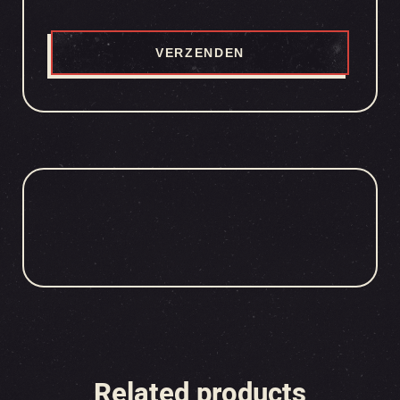
Related products