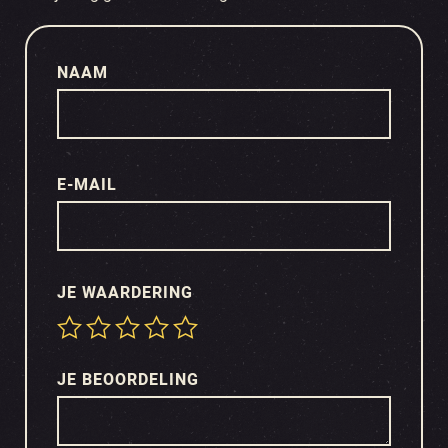
NAAM
E-MAIL
JE WAARDERING
JE BEOORDELING