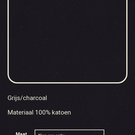
Grijs/charcoal
Materiaal 100% katoen
Maat