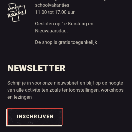
schoolvakanties
11.00 tot 17.00 uur
Gesloten op 1e Kerstdag en
Nieuwjaarsdag.
De shop is gratis toegankelijk
NEWSLETTER
Schrijf je in voor onze nieuwsbrief en blijf op de hoogte
van alle activiteiten zoals tentoonstellingen, workshops
en lezingen
INSCHRIJVEN