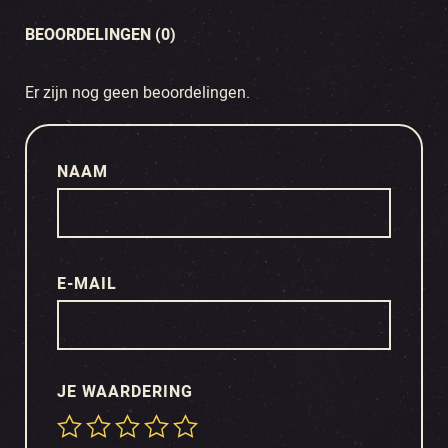
BEOORDELINGEN (0)
Er zijn nog geen beoordelingen.
NAAM
E-MAIL
JE WAARDERING