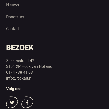
Nieuws
Donateurs
Contact
BEZOEK
Zekkenstraat 42
3151 XP Hoek van Holland
0174 - 38 41 03
info@rockart.nl
Volg ons