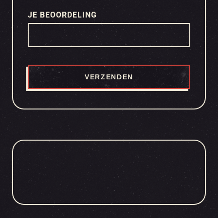
JE BEOORDELING