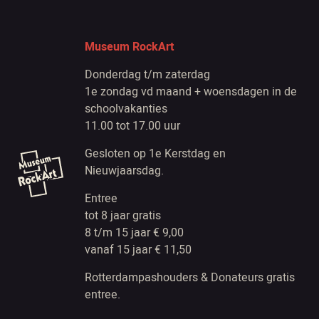
Museum RockArt
Donderdag t/m zaterdag
1e zondag vd maand + woensdagen in de
schoolvakanties
11.00 tot 17.00 uur
Gesloten op 1e Kerstdag en
Nieuwjaarsdag.
Entree
tot 8 jaar gratis
8 t/m 15 jaar € 9,00
vanaf 15 jaar € 11,50
Rotterdampashouders & Donateurs gratis
entree.