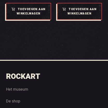
TOEVOEGEN AAN
TOEVOEGEN AAN
WINKELWAGEN
WINKELWAGEN
ROCKART
Het museum
De shop