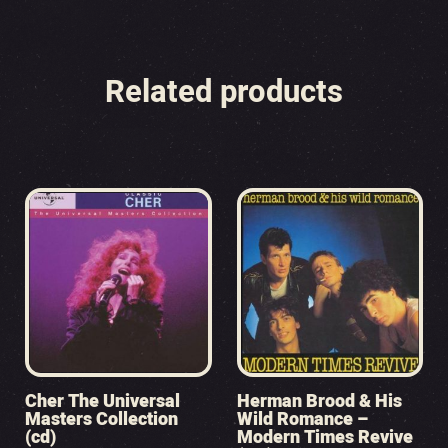
Related products
Cher The Universal
Herman Brood & His
Masters Collection
Wild Romance –
(cd)
Modern Times Revive