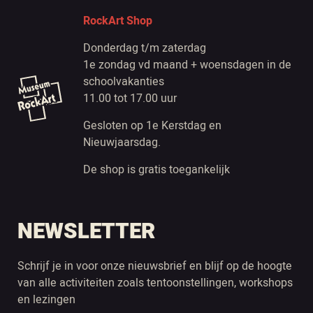
RockArt Shop
Donderdag t/m zaterdag
1e zondag vd maand + woensdagen in de
schoolvakanties
11.00 tot 17.00 uur
Gesloten op 1e Kerstdag en
Nieuwjaarsdag.
De shop is gratis toegankelijk
NEWSLETTER
Schrijf je in voor onze nieuwsbrief en blijf op de hoogte
van alle activiteiten zoals tentoonstellingen, workshops
en lezingen