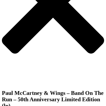
Paul McCartney & Wings – Band On The
Run – 50th Anniversary Limited Edition
(lp)