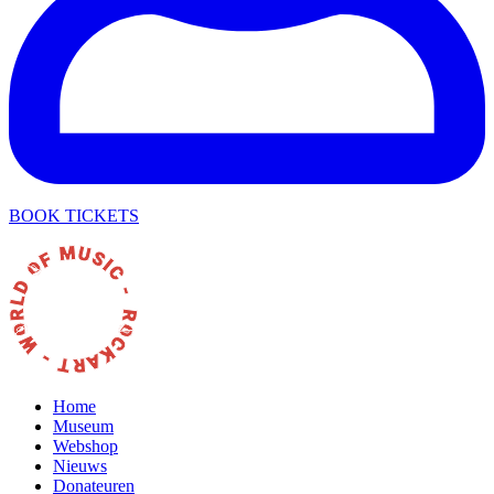
BOOK TICKETS
Home
Museum
Webshop
Nieuws
Donateuren