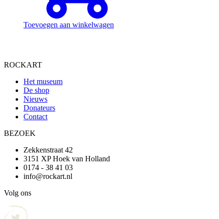
Toevoegen aan winkelwagen
ROCKART
Het museum
De shop
Nieuws
Donateurs
Contact
BEZOEK
Zekkenstraat 42
3151 XP Hoek van Holland
0174 - 38 41 03
info@rockart.nl
Volg ons