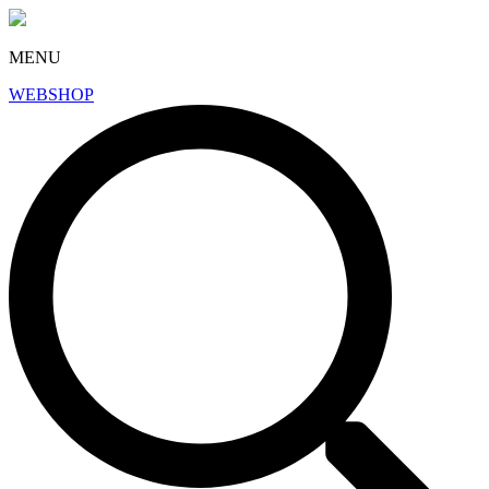
MENU
WEBSHOP