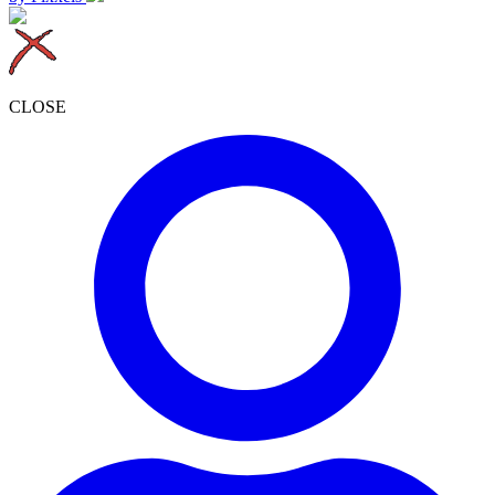
CLOSE