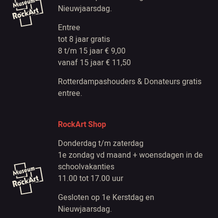
Nieuwjaarsdag.
Entree
tot 8 jaar gratis
8 t/m 15 jaar € 9,00
vanaf 15 jaar € 11,50
Rotterdampashouders & Donateurs gratis
entree.
RockArt Shop
Donderdag t/m zaterdag
1e zondag vd maand + woensdagen in de
schoolvakanties
11.00 tot 17.00 uur
Gesloten op 1e Kerstdag en
Nieuwjaarsdag.