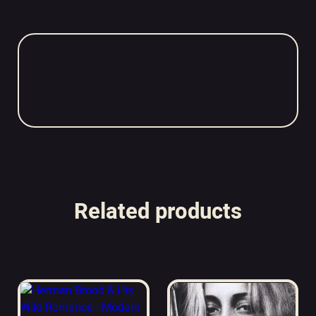
Related products