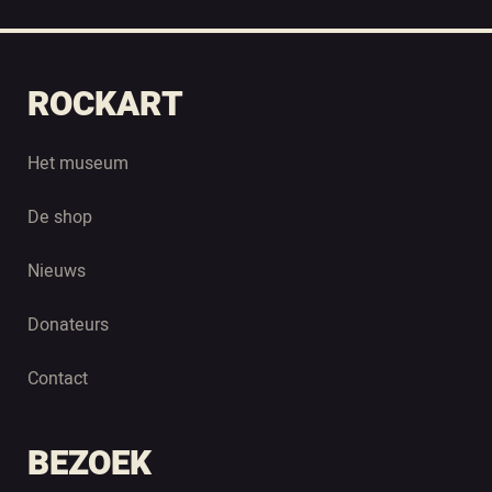
ROCKART
Het museum
De shop
Nieuws
Donateurs
Contact
BEZOEK