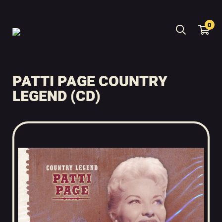
0
PATTI PAGE COUNTRY
LEGEND (CD)