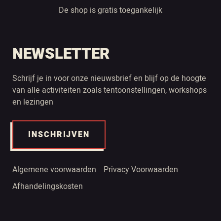
De shop is gratis toegankelijk
NEWSLETTER
Schrijf je in voor onze nieuwsbrief en blijf op de hoogte
van alle activiteiten zoals tentoonstellingen, workshops
en lezingen
INSCHRIJVEN
Algemene voorwaarden
Privacy Voorwaarden
Afhandelingskosten