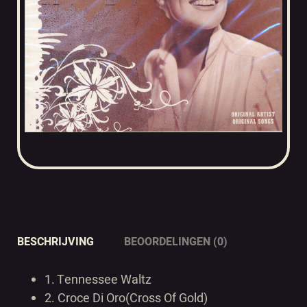
BESCHRIJVING
BEOORDELINGEN (0)
1.
Tennessee Waltz
2.
Croce Di Oro(Cross Of Gold)