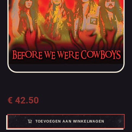
€
42.50
TOEVOEGEN AAN WINKELWAGEN