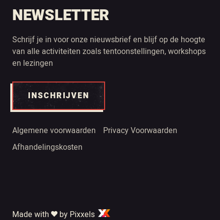
NEWSLETTER
Schrijf je in voor onze nieuwsbrief en blijf op de hoogte
van alle activiteiten zoals tentoonstellingen, workshops
en lezingen
INSCHRIJVEN
Algemene voorwaarden
Privacy Voorwaarden
Afhandelingskosten
Made with
by Pixxels