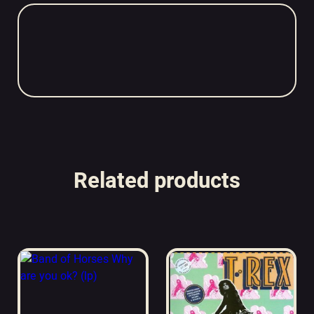
Related products