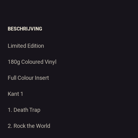
BESCHRIJVING
Limited Edition
180g Coloured Vinyl
Full Colour Insert
Kant 1
1. Death Trap
2. Rock the World