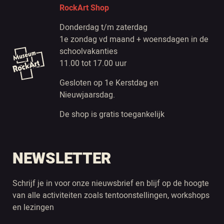
RockArt Shop
Donderdag t/m zaterdag
1e zondag vd maand + woensdagen in de
schoolvakanties
11.00 tot 17.00 uur
Gesloten op 1e Kerstdag en
Nieuwjaarsdag.
De shop is gratis toegankelijk
NEWSLETTER
Schrijf je in voor onze nieuwsbrief en blijf op de hoogte
van alle activiteiten zoals tentoonstellingen, workshops
en lezingen