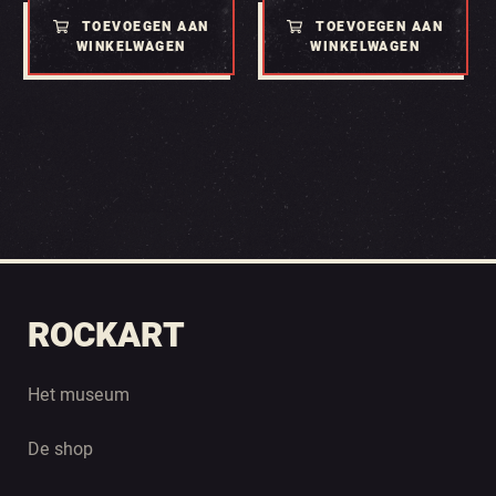
TOEVOEGEN AAN
TOEVOEGEN AAN
WINKELWAGEN
WINKELWAGEN
ROCKART
Het museum
De shop