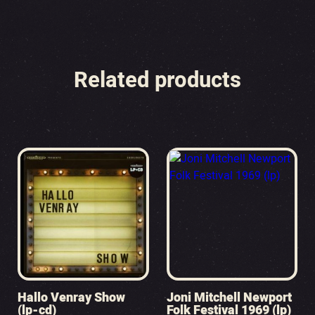
Related products
Hallo Venray Show
Joni Mitchell Newport
(lp-cd)
Folk Festival 1969 (lp)