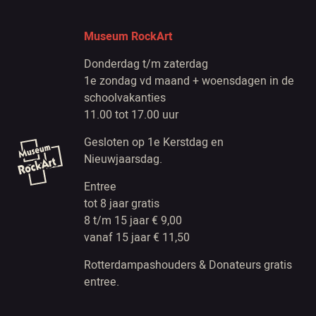
Museum RockArt
Donderdag t/m zaterdag
1e zondag vd maand + woensdagen in de
schoolvakanties
11.00 tot 17.00 uur
Gesloten op 1e Kerstdag en
Nieuwjaarsdag.
Entree
tot 8 jaar gratis
8 t/m 15 jaar € 9,00
vanaf 15 jaar € 11,50
Rotterdampashouders & Donateurs gratis
entree.