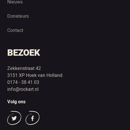
Nieuws
Donateurs
Contact
BEZOEK
Zekkenstraat 42
3151 XP Hoek van Holland
0174 - 38 41 03
info@rockart.nl
Volg ons