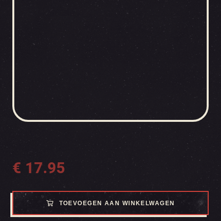
€
17.95
TOEVOEGEN AAN WINKELWAGEN