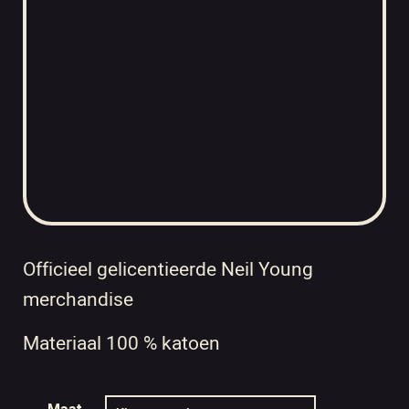
Officieel gelicentieerde Neil Young
merchandise
Materiaal 100 % katoen