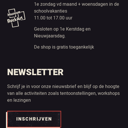
1e zondag vd maand + woensdagen in de
schoolvakanties
11.00 tot 17.00 uur
Gesloten op 1e Kerstdag en
Nieuwjaarsdag.
De shop is gratis toegankelijk
NEWSLETTER
Schrijf je in voor onze nieuwsbrief en blijf op de hoogte
van alle activiteiten zoals tentoonstellingen, workshops
en lezingen
INSCHRIJVEN