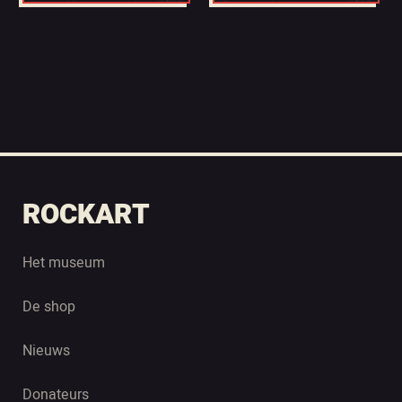
ROCKART
Het museum
De shop
Nieuws
Donateurs