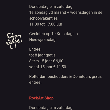
Donderdag t/m zaterdag
1e zondag vd maand + woensdagen in de
schoolvakanties
11.00 tot 17.00 uur
Gesloten op 1e Kerstdag en
Nieuwjaarsdag.
Entree
tot 8 jaar gratis
8 t/m 15 jaar € 9,00
vanaf 15 jaar € 11,50
Rotterdampashouders & Donateurs gratis
entree.
RockArt Shop
Donderdag t/m zaterdag