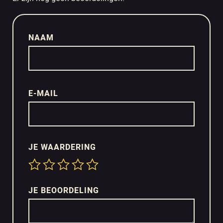
NAAM
E-MAIL
JE WAARDERING
JE BEOORDELING