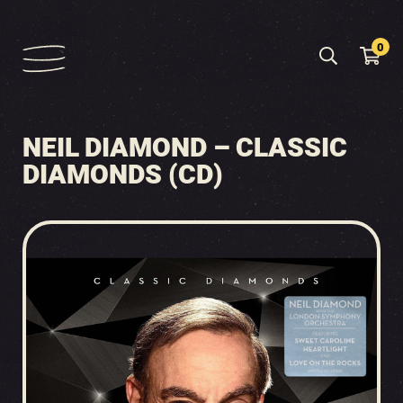
0
NEIL DIAMOND – CLASSIC
DIAMONDS (CD)