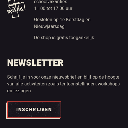
schoolvakanties
11.00 tot 17.00 uur
Gesloten op 1e Kerstdag en
Nieuwjaarsdag.
De shop is gratis toegankelijk
NEWSLETTER
Schrijf je in voor onze nieuwsbrief en blijf op de hoogte
van alle activiteiten zoals tentoonstellingen, workshops
en lezingen
INSCHRIJVEN