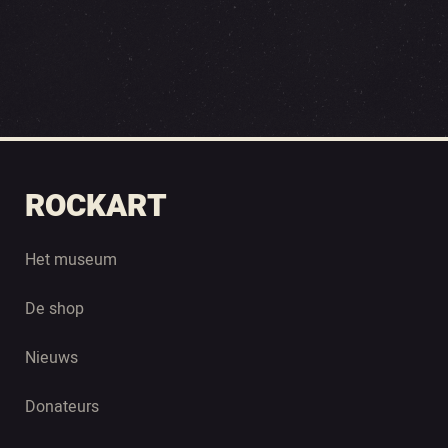
ROCKART
Het museum
De shop
Nieuws
Donateurs