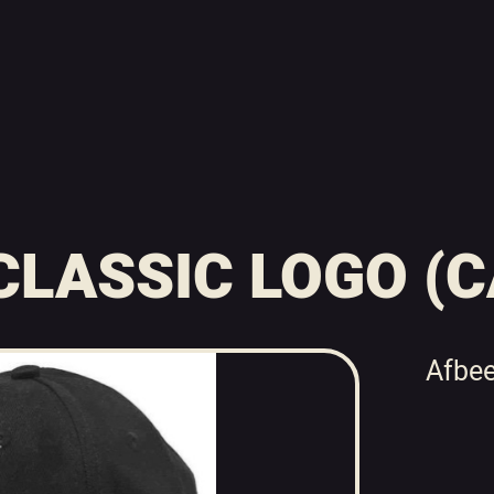
LASSIC LOGO (C
Afbee