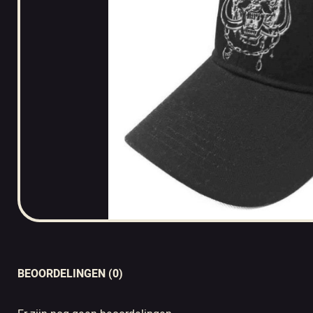
BEOORDELINGEN (0)