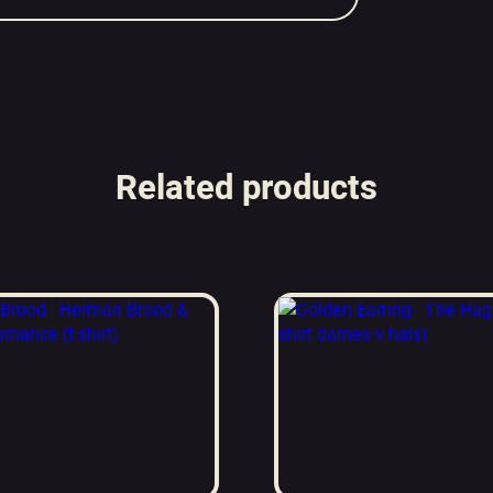
Related products