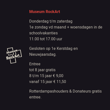
Museum RockArt
Donderdag t/m zaterdag
1e zondag vd maand + woensdagen in de
schoolvakanties
11.00 tot 17.00 uur
Gesloten op 1e Kerstdag en
Nieuwjaarsdag.
Entree
tot 8 jaar gratis
8 t/m 15 jaar € 9,00
vanaf 15 jaar € 11,50
Rotterdampashouders & Donateurs gratis
entree.