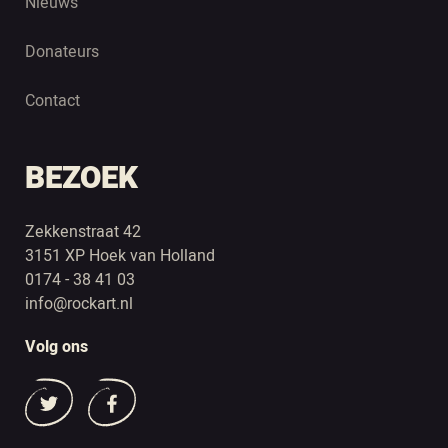
Nieuws
Donateurs
Contact
BEZOEK
Zekkenstraat 42
3151 XP Hoek van Holland
0174 - 38 41 03
info@rockart.nl
Volg ons