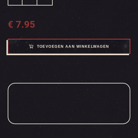
€
7.95
TOEVOEGEN AAN WINKELWAGEN