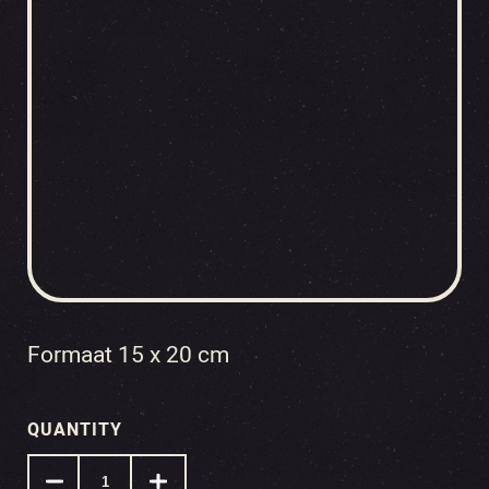
Formaat 15 x 20 cm
QUANTITY