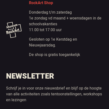
RockArt Shop
Donderdag t/m zaterdag
1e zondag vd maand + woensdagen in de
schoolvakanties
11.00 tot 17.00 uur
Gesloten op 1e Kerstdag en
Nieuwjaarsdag.
De shop is gratis toegankelijk
NEWSLETTER
Schrijf je in voor onze nieuwsbrief en blijf op de hoogte
van alle activiteiten zoals tentoonstellingen, workshops
en lezingen