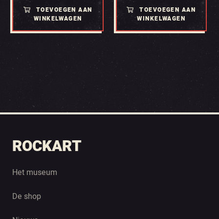
TOEVOEGEN AAN
TOEVOEGEN AAN
WINKELWAGEN
WINKELWAGEN
ROCKART
Het museum
De shop