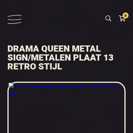
0
DRAMA QUEEN METAL
SIGN/METALEN PLAAT 13
RETRO STIJL