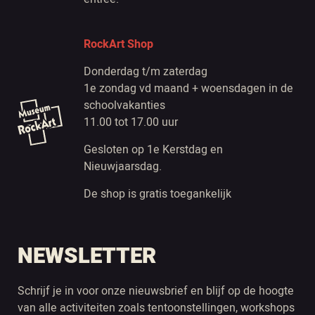
RockArt Shop
Donderdag t/m zaterdag
1e zondag vd maand + woensdagen in de
schoolvakanties
11.00 tot 17.00 uur
Gesloten op 1e Kerstdag en
Nieuwjaarsdag.
De shop is gratis toegankelijk
NEWSLETTER
Schrijf je in voor onze nieuwsbrief en blijf op de hoogte
van alle activiteiten zoals tentoonstellingen, workshops