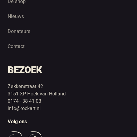
De shop
Nieuws
Donateurs
Contact
BEZOEK
Zekkenstraat 42
3151 XP Hoek van Holland
0174 - 38 41 03
info@rockart.nl
Volg ons