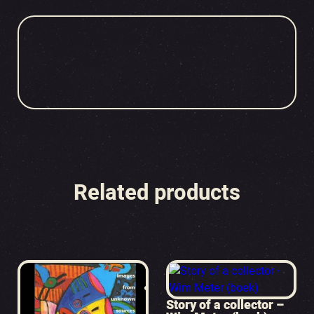
Related products
Story of a collector –