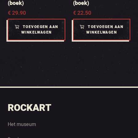
(boek)
(boek)
€
29.90
€
22.50
TOEVOEGEN AAN
TOEVOEGEN AAN
WINKELWAGEN
WINKELWAGEN
ROCKART
Het museum