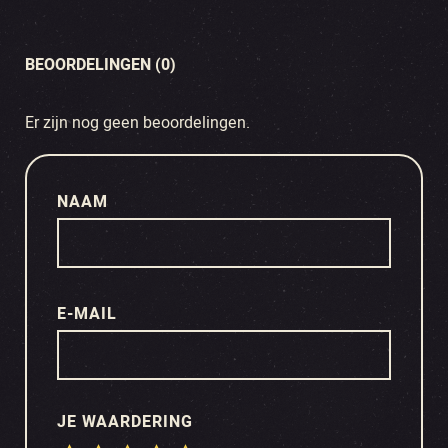
BEOORDELINGEN (0)
Er zijn nog geen beoordelingen.
NAAM
E-MAIL
JE WAARDERING