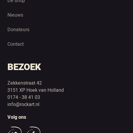
De shop
Nieuws
Donateurs
Contact
BEZOEK
Zekkenstraat 42
3151 XP Hoek van Holland
0174 - 38 41 03
info@rockart.nl
Volg ons