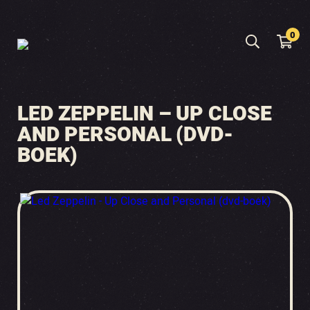
0
LED ZEPPELIN – UP CLOSE
AND PERSONAL (DVD-
BOEK)