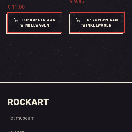
€
9.95
€
11.50
TOEVOEGEN AAN
TOEVOEGEN AAN
WINKELWAGEN
WINKELWAGEN
ROCKART
Het museum