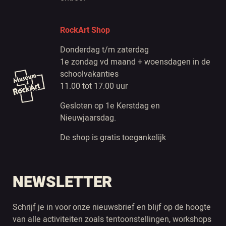
RockArt Shop
Donderdag t/m zaterdag
1e zondag vd maand + woensdagen in de
schoolvakanties
11.00 tot 17.00 uur
Gesloten op 1e Kerstdag en
Nieuwjaarsdag.
De shop is gratis toegankelijk
NEWSLETTER
Schrijf je in voor onze nieuwsbrief en blijf op de hoogte
van alle activiteiten zoals tentoonstellingen, workshops