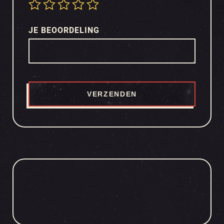
JE BEOORDELING