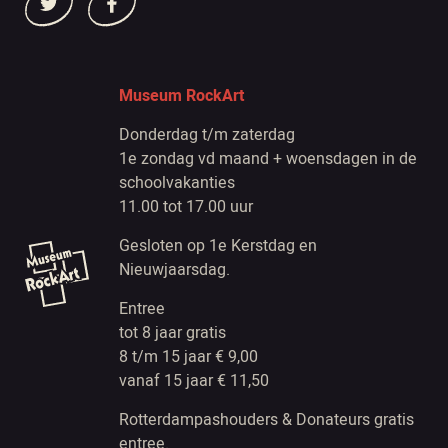
Museum RockArt
Donderdag t/m zaterdag
1e zondag vd maand + woensdagen in de
schoolvakanties
11.00 tot 17.00 uur
Gesloten op 1e Kerstdag en
Nieuwjaarsdag.
Entree
tot 8 jaar gratis
8 t/m 15 jaar € 9,00
vanaf 15 jaar € 11,50
Rotterdampashouders & Donateurs gratis
entree.