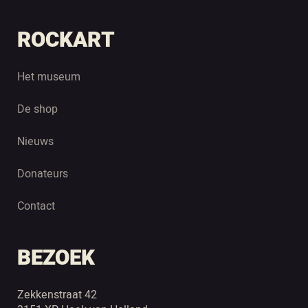
ROCKART
Het museum
De shop
Nieuws
Donateurs
Contact
BEZOEK
Zekkenstraat 42