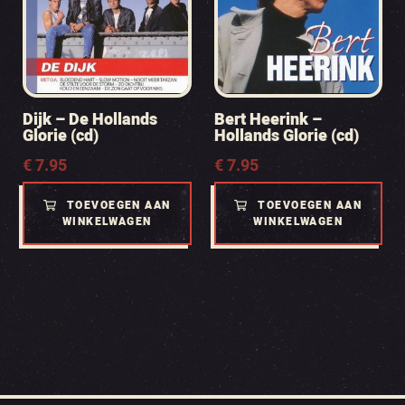
Dijk – De Hollands
Bert Heerink –
Glorie (cd)
Hollands Glorie (cd)
€
7.95
€
7.95
TOEVOEGEN AAN
TOEVOEGEN AAN
WINKELWAGEN
WINKELWAGEN