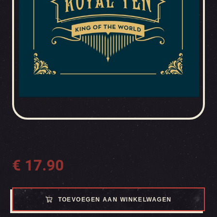
€
17.90
TOEVOEGEN AAN WINKELWAGEN