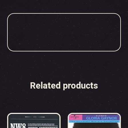
Related products