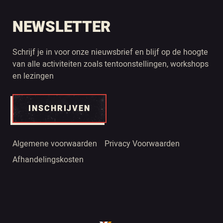
NEWSLETTER
Schrijf je in voor onze nieuwsbrief en blijf op de hoogte
van alle activiteiten zoals tentoonstellingen, workshops
en lezingen
INSCHRIJVEN
Algemene voorwaarden
Privacy Voorwaarden
Afhandelingskosten