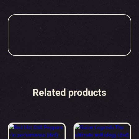
Related products