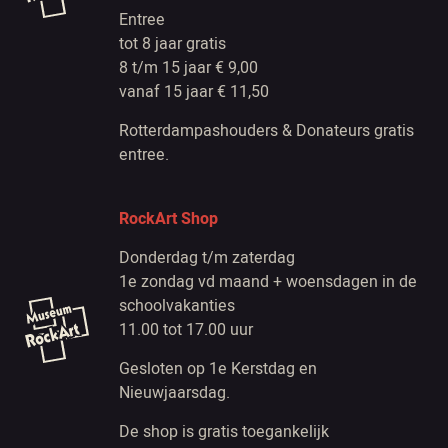
Entree
tot 8 jaar gratis
8 t/m 15 jaar € 9,00
vanaf 15 jaar € 11,50
Rotterdampashouders & Donateurs gratis
entree.
RockArt Shop
Donderdag t/m zaterdag
1e zondag vd maand + woensdagen in de
schoolvakanties
11.00 tot 17.00 uur
Gesloten op 1e Kerstdag en
Nieuwjaarsdag.
De shop is gratis toegankelijk