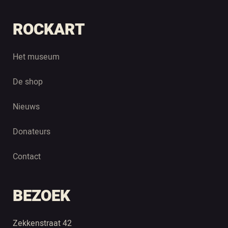
ROCKART
Het museum
De shop
Nieuws
Donateurs
Contact
BEZOEK
Zekkenstraat 42