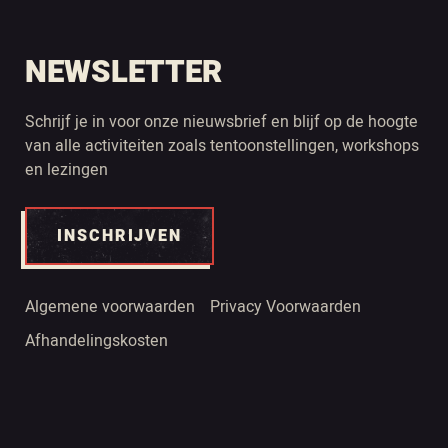
NEWSLETTER
Schrijf je in voor onze nieuwsbrief en blijf op de hoogte
van alle activiteiten zoals tentoonstellingen, workshops
en lezingen
INSCHRIJVEN
Algemene voorwaarden
Privacy Voorwaarden
Afhandelingskosten