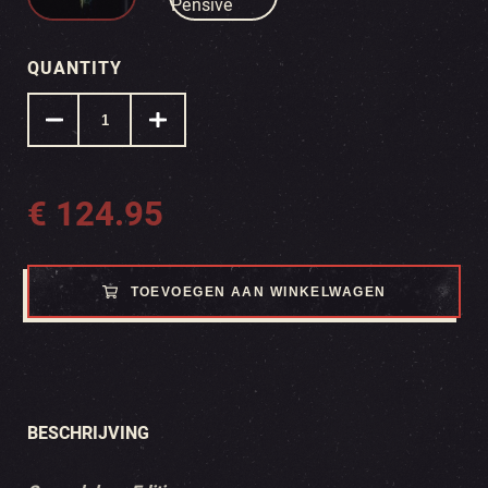
QUANTITY
€
124.95
TOEVOEGEN AAN WINKELWAGEN
BESCHRIJVING