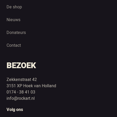
De shop
Nieuws
Donateurs
Contact
BEZOEK
Zekkenstraat 42
3151 XP Hoek van Holland
0174 - 38 41 03
info@rockart.nl
Volg ons