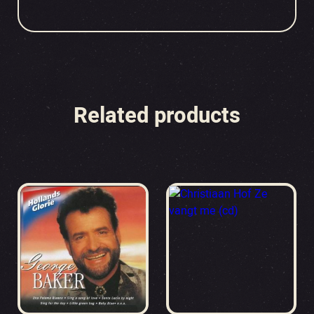
Related products