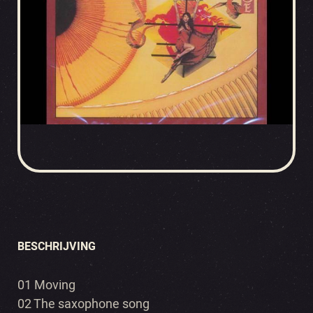
BESCHRIJVING
01 Moving
02 The saxophone song