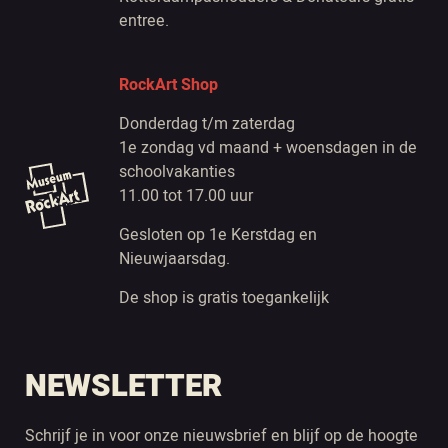
entree.
RockArt Shop
Donderdag t/m zaterdag
1e zondag vd maand + woensdagen in de
schoolvakanties
11.00 tot 17.00 uur
Gesloten op 1e Kerstdag en
Nieuwjaarsdag.
De shop is gratis toegankelijk
NEWSLETTER
Schrijf je in voor onze nieuwsbrief en blijf op de hoogte