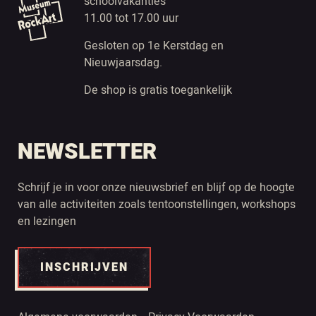
schoolvakanties
11.00 tot 17.00 uur
Gesloten op 1e Kerstdag en
Nieuwjaarsdag.
De shop is gratis toegankelijk
NEWSLETTER
Schrijf je in voor onze nieuwsbrief en blijf op de hoogte
van alle activiteiten zoals tentoonstellingen, workshops
en lezingen
INSCHRIJVEN