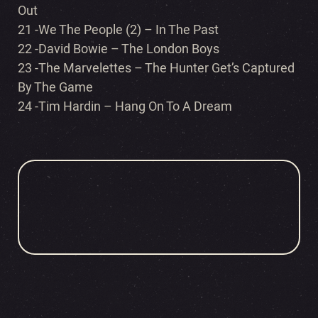
Out
21 -We The People (2) – In The Past
22 -David Bowie – The London Boys
23 -The Marvelettes – The Hunter Get’s Captured
By The Game
24 -Tim Hardin – Hang On To A Dream