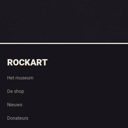
ROCKART
Het museum
De shop
Nieuws
Donateurs