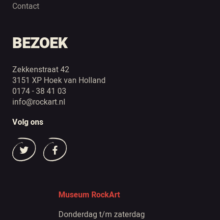
Contact
BEZOEK
Zekkenstraat 42
3151 XP Hoek van Holland
0174 - 38 41 03
info@rockart.nl
Volg ons
Museum RockArt
Donderdag t/m zaterdag