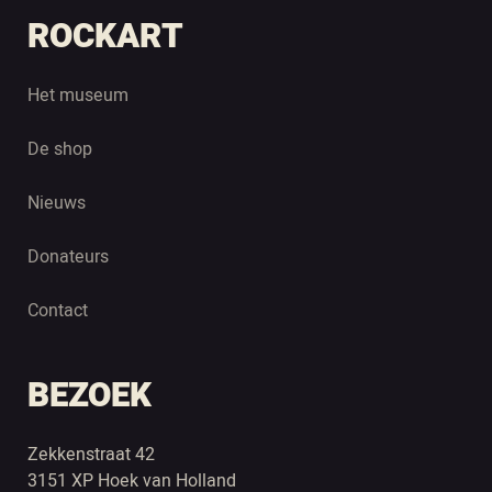
ROCKART
Het museum
De shop
Nieuws
Donateurs
Contact
BEZOEK
Zekkenstraat 42
3151 XP Hoek van Holland