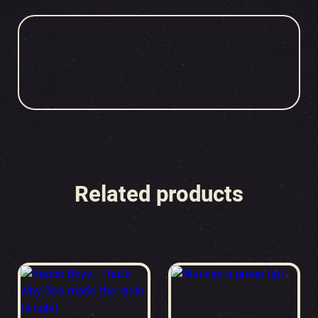
Related products