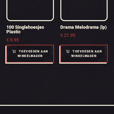
100 Singlehoesjes
Drama Melodrama (lp)
Plastic
€
27.95
€
9.95
TOEVOEGEN AAN
TOEVOEGEN AAN
WINKELWAGEN
WINKELWAGEN