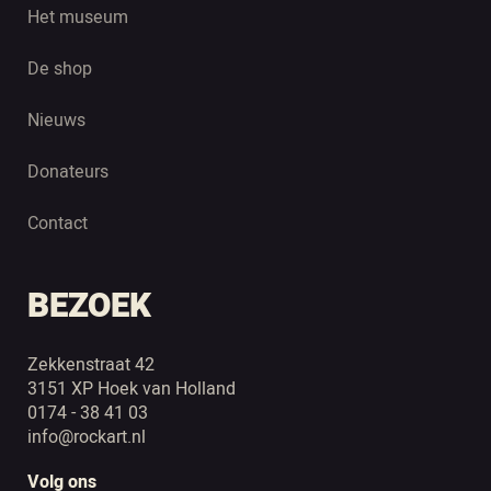
Het museum
De shop
Nieuws
Donateurs
Contact
BEZOEK
Zekkenstraat 42
3151 XP Hoek van Holland
0174 - 38 41 03
info@rockart.nl
Volg ons