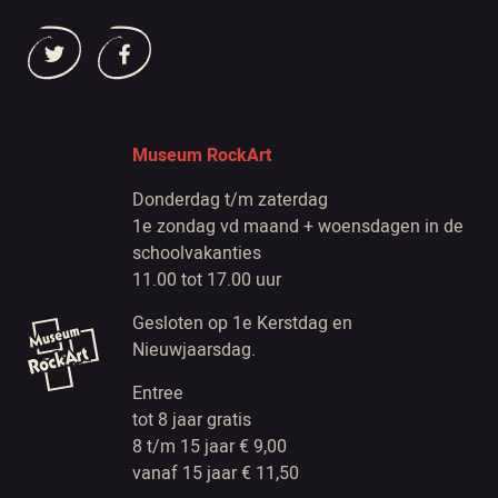
Museum RockArt
Donderdag t/m zaterdag
1e zondag vd maand + woensdagen in de
schoolvakanties
11.00 tot 17.00 uur
Gesloten op 1e Kerstdag en
Nieuwjaarsdag.
Entree
tot 8 jaar gratis
8 t/m 15 jaar € 9,00
vanaf 15 jaar € 11,50