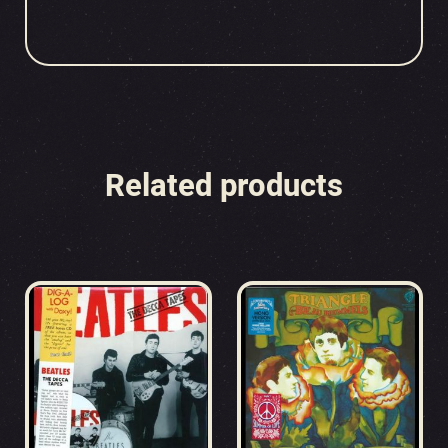
Related products