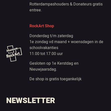
Rotterdampashouders & Donateurs gratis
entree.
RockArt Shop
Donderdag t/m zaterdag
1e zondag vd maand + woensdagen in de
schoolvakanties
11.00 tot 17.00 uur
Gesloten op 1e Kerstdag en
Nieuwjaarsdag.
De shop is gratis toegankelijk
NEWSLETTER