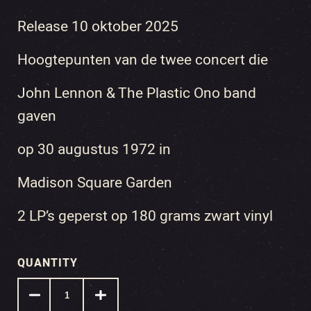
Release 10 oktober 2025
Hoogtepunten van de twee concert die
John Lennon & The Plastic Ono band
gaven
op 30 augustus 1972 in
Madison Square Garden
2 LP’s geperst op 180 grams zwart vinyl
QUANTITY