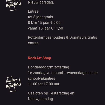
Nieuwjaarsdag.
Entree
tot 8 jaar gratis
8 t/m 15 jaar € 9,00
vanaf 15 jaar € 11,50
Rotterdampashouders & Donateurs gratis
entree.
RockArt Shop
Donderdag t/m zaterdag
1e zondag vd maand + woensdagen in de
schoolvakanties
11.00 tot 17.00 uur
Gesloten op 1e Kerstdag en
Nieuwjaarsdag.