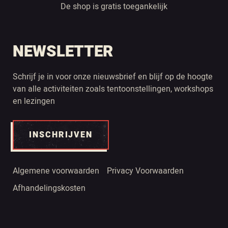
De shop is gratis toegankelijk
NEWSLETTER
Schrijf je in voor onze nieuwsbrief en blijf op de hoogte
van alle activiteiten zoals tentoonstellingen, workshops
en lezingen
INSCHRIJVEN
Algemene voorwaarden
Privacy Voorwaarden
Afhandelingskosten