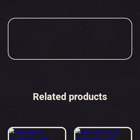
Related products