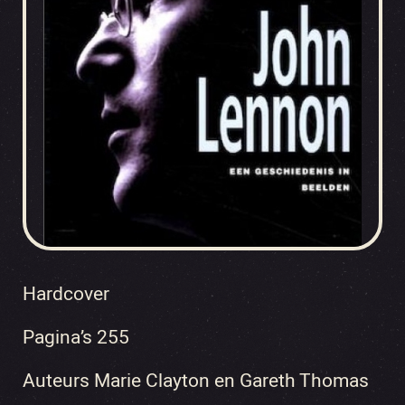
Hardcover
Pagina’s 255
Auteurs Marie Clayton en Gareth Thomas