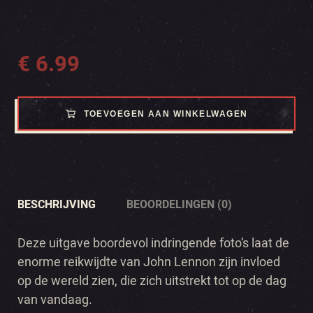
€
6.99
TOEVOEGEN AAN WINKELWAGEN
BESCHRIJVING
BEOORDELINGEN (0)
Deze uitgave boordevol indringende foto’s laat de
enorme reikwijdte van John Lennon zijn invloed
op de wereld zien, die zich uitstrekt tot op de dag
van vandaag.