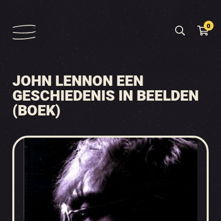
0
JOHN LENNON EEN
GESCHIEDENIS IN BEELDEN
(BOEK)