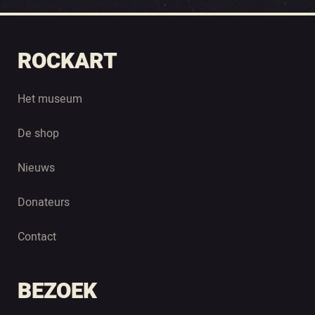
ROCKART
Het museum
De shop
Nieuws
Donateurs
Contact
BEZOEK