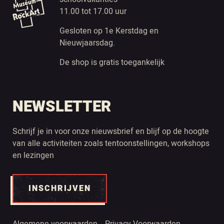
11.00 tot 17.00 uur
Gesloten op 1e Kerstdag en
Nieuwjaarsdag.
De shop is gratis toegankelijk
NEWSLETTER
Schrijf je in voor onze nieuwsbrief en blijf op de hoogte
van alle activiteiten zoals tentoonstellingen, workshops
en lezingen
INSCHRIJVEN