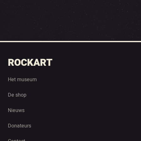
ROCKART
Het museum
De shop
Nieuws
Donateurs