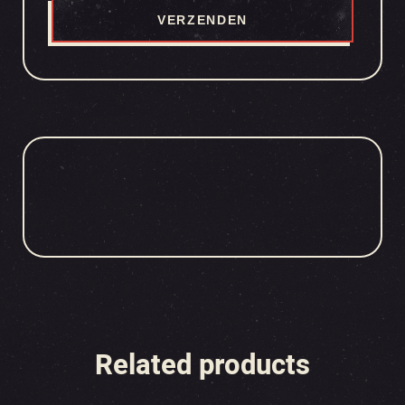
Related products