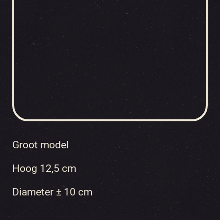
Groot model
Hoog 12,5 cm
Diameter ± 10 cm