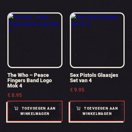
The Who – Peace
Sex Pistols Glaasjes
Fingers Band Logo
Set van 4
Mok 4
€
9.95
€
8.95
TOEVOEGEN AAN
TOEVOEGEN AAN
WINKELWAGEN
WINKELWAGEN