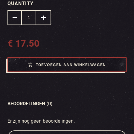
QUANTITY
€
17.50
TOEVOEGEN AAN WINKELWAGEN
BEOORDELINGEN (0)
Er zijn nog geen beoordelingen.