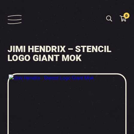
0
JIMI HENDRIX – STENCIL
LOGO GIANT MOK