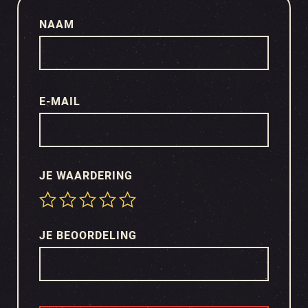
NAAM
E-MAIL
JE WAARDERING
JE BEOORDELING