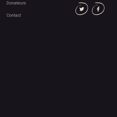
Donateurs
Contact