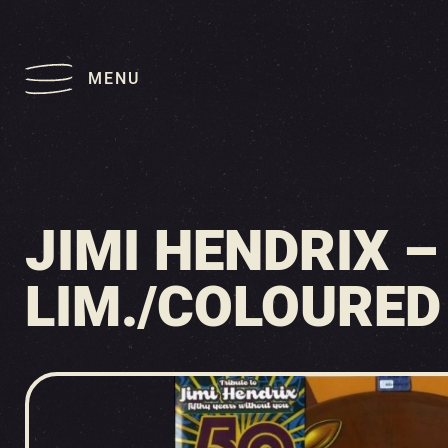
MENU
JIMI HENDRIX 
LIM./COLOURED 