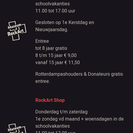
schoolvakanties
11.00 tot 17.00 uur
Gesloten op 1e Kerstdag en
Nieuwjaarsdag.
Entree
tot 8 jaar gratis
8 t/m 15 jaar € 9,00
vanaf 15 jaar € 11,50
Rotterdampashouders & Donateurs gratis
entree.
RockArt Shop
Donderdag t/m zaterdag
1e zondag vd maand + woensdagen in de
schoolvakanties