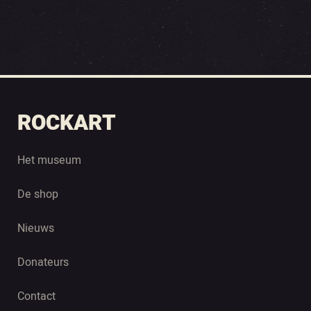
ROCKART
Het museum
De shop
Nieuws
Donateurs
Contact