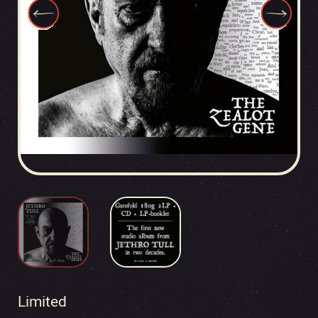
Limited