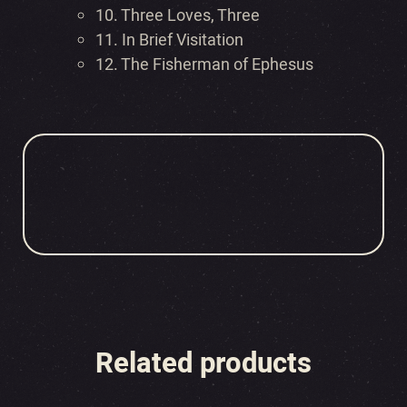
10. Three Loves, Three
11. In Brief Visitation
12. The Fisherman of Ephesus
Related products