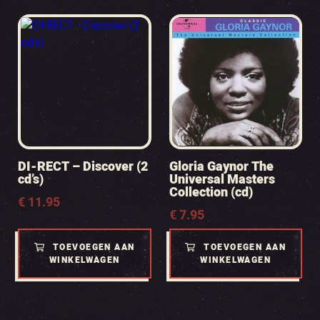
DI-RECT – Discover (2
Gloria Gaynor The
cd’s)
Universal Masters
Collection (cd)
€
11.95
€
7.95
TOEVOEGEN AAN
TOEVOEGEN AAN
WINKELWAGEN
WINKELWAGEN