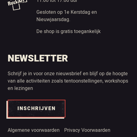
11.00 tot 17.00 uur
Gesloten op 1e Kerstdag en
Nieuwjaarsdag.
De shop is gratis toegankelijk
NEWSLETTER
Schrijf je in voor onze nieuwsbrief en blijf op de hoogte
van alle activiteiten zoals tentoonstellingen, workshops
en lezingen
INSCHRIJVEN
Algemene voorwaarden
Privacy Voorwaarden