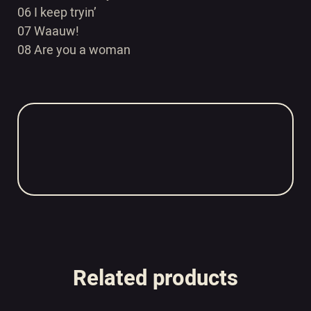
06 I keep tryin’
07 Waauw!
08 Are you a woman
Related products