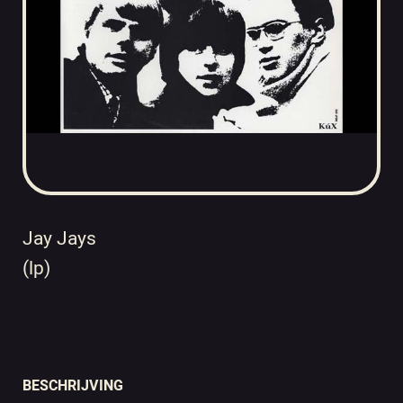
Jay Jays
(lp)
BESCHRIJVING