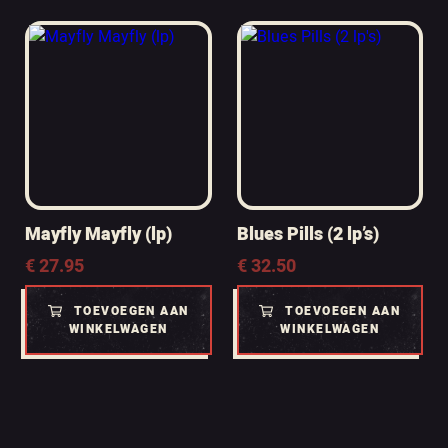
Mayfly Mayfly (lp)
Blues Pills (2 lp’s)
€
27.95
€
32.50
TOEVOEGEN AAN
TOEVOEGEN AAN
WINKELWAGEN
WINKELWAGEN