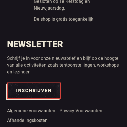
Gesloten op 1e Kerstdag en
Nieuwjaarsdag.
De shop is gratis toegankelijk
NEWSLETTER
Schrijf je in voor onze nieuwsbrief en blijf op de hoogte
van alle activiteiten zoals tentoonstellingen, workshops
en lezingen
INSCHRIJVEN
Algemene voorwaarden
Privacy Voorwaarden
Afhandelingskosten