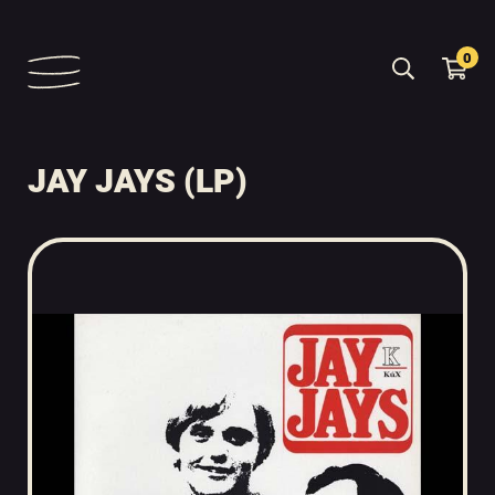
0
JAY JAYS (LP)