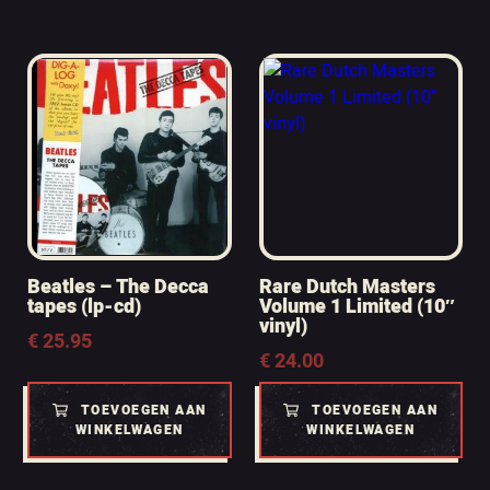
Beatles – The Decca
Rare Dutch Masters
tapes (lp-cd)
Volume 1 Limited (10″
vinyl)
€
25.95
€
24.00
TOEVOEGEN AAN
TOEVOEGEN AAN
WINKELWAGEN
WINKELWAGEN