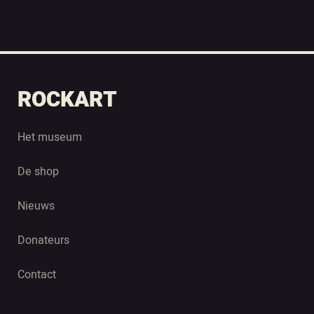
ROCKART
Het museum
De shop
Nieuws
Donateurs
Contact