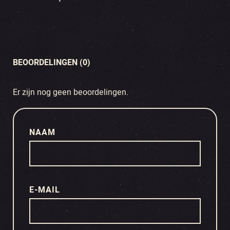
BEOORDELINGEN (0)
Er zijn nog geen beoordelingen.
NAAM
E-MAIL