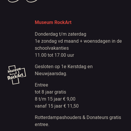
Museum RockArt
Donderdag t/m zaterdag
1e zondag vd maand + woensdagen in de
schoolvakanties
11.00 tot 17.00 uur
Gesloten op 1e Kerstdag en
Nieuwjaarsdag.
Entree
tot 8 jaar gratis
8 t/m 15 jaar € 9,00
vanaf 15 jaar € 11,50
Rotterdampashouders & Donateurs gratis
entree.