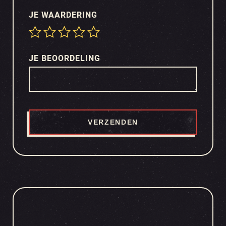
JE WAARDERING
JE BEOORDELING