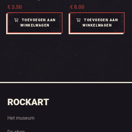
€
3.50
€
8.00
TOEVOEGEN AAN
TOEVOEGEN AAN
WINKELWAGEN
WINKELWAGEN
ROCKART
Het museum
De shop