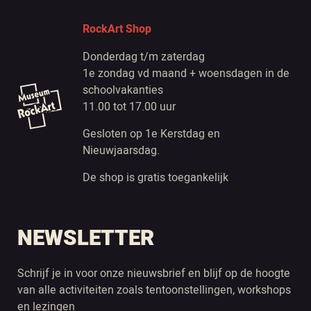
RockArt Shop
Donderdag t/m zaterdag
1e zondag vd maand + woensdagen in de
schoolvakanties
11.00 tot 17.00 uur
Gesloten op 1e Kerstdag en
Nieuwjaarsdag.
De shop is gratis toegankelijk
NEWSLETTER
Schrijf je in voor onze nieuwsbrief en blijf op de hoogte
van alle activiteiten zoals tentoonstellingen, workshops
en lezingen