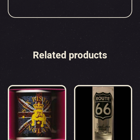
Related products