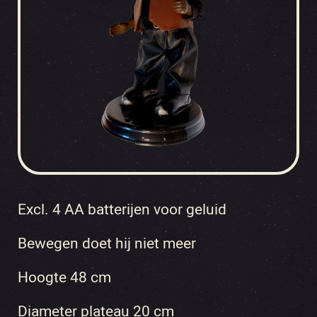
Excl. 4 AA batterijen voor geluid
Bewegen doet hij niet meer
Hoogte 48 cm
Diameter plateau 20 cm