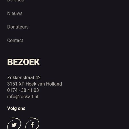
Nieuws
Donateurs
Contact
BEZOEK
Zekkenstraat 42
3151 XP Hoek van Holland
0174 - 38 41 03
info@rockart.nl
Volg ons