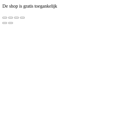
De shop is gratis toegankelijk