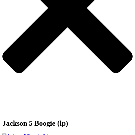
Jackson 5 Boogie (lp)