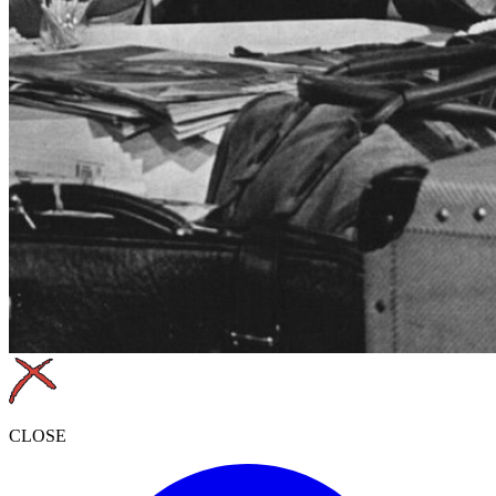
CLOSE