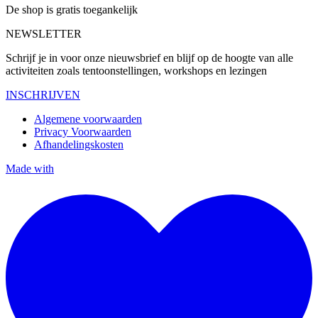
De shop is gratis toegankelijk
NEWSLETTER
Schrijf je in voor onze nieuwsbrief en blijf op de hoogte van alle
activiteiten zoals tentoonstellingen, workshops en lezingen
INSCHRIJVEN
Algemene voorwaarden
Privacy Voorwaarden
Afhandelingskosten
Made with