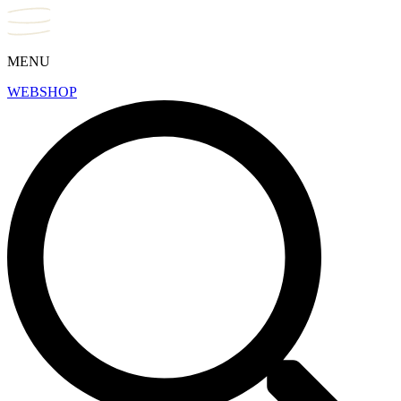
MENU
WEBSHOP