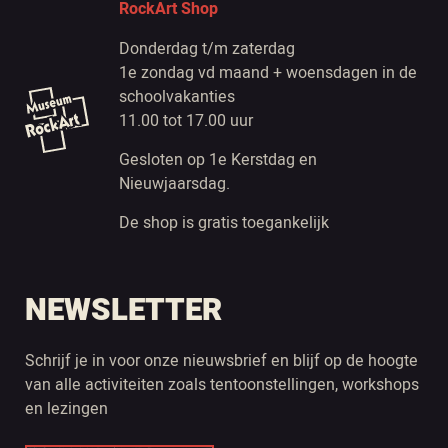
RockArt Shop
Donderdag t/m zaterdag
1e zondag vd maand + woensdagen in de
schoolvakanties
11.00 tot 17.00 uur
Gesloten op 1e Kerstdag en
Nieuwjaarsdag.
De shop is gratis toegankelijk
NEWSLETTER
Schrijf je in voor onze nieuwsbrief en blijf op de hoogte
van alle activiteiten zoals tentoonstellingen, workshops
en lezingen