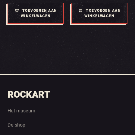
TOEVOEGEN AAN
TOEVOEGEN AAN
WINKELWAGEN
WINKELWAGEN
ROCKART
Het museum
De shop