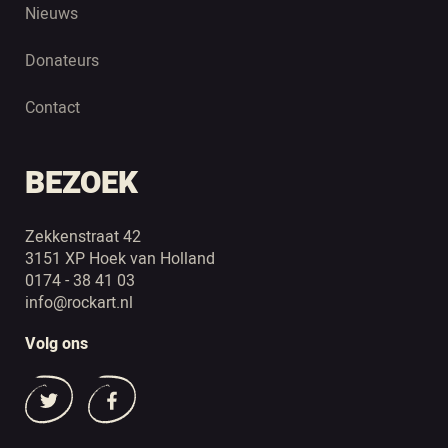
Nieuws
Donateurs
Contact
BEZOEK
Zekkenstraat 42
3151 XP Hoek van Holland
0174 - 38 41 03
info@rockart.nl
Volg ons