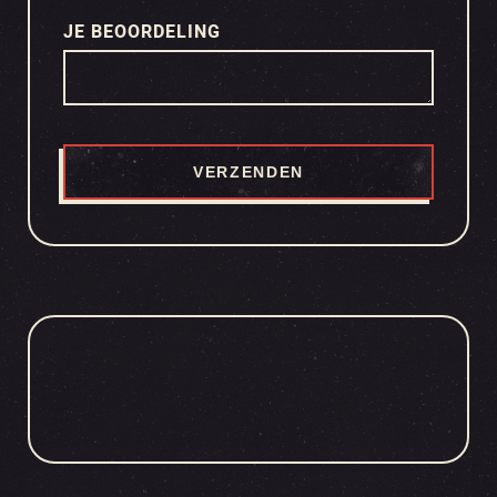
JE BEOORDELING