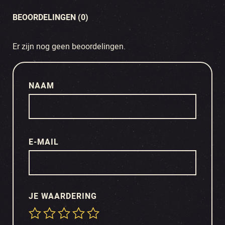
BEOORDELINGEN (0)
Er zijn nog geen beoordelingen.
NAAM
E-MAIL
JE WAARDERING