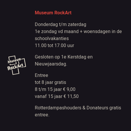
Museum RockArt
Donderdag t/m zaterdag
1e zondag vd maand + woensdagen in de
schoolvakanties
11.00 tot 17.00 uur
Gesloten op 1e Kerstdag en
Nieuwjaarsdag.
Entree
tot 8 jaar gratis
8 t/m 15 jaar € 9,00
vanaf 15 jaar € 11,50
Rotterdampashouders & Donateurs gratis
entree.