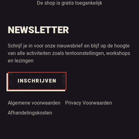
De shop is gratis toegankelijk
NEWSLETTER
Schrijf je in voor onze nieuwsbrief en blijf op de hoogte
van alle activiteiten zoals tentoonstellingen, workshops
en lezingen
INSCHRIJVEN
Algemene voorwaarden
Privacy Voorwaarden
Afhandelingskosten