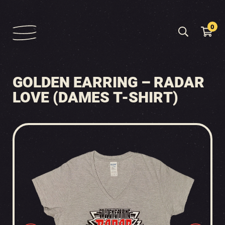
0
GOLDEN EARRING – RADAR
LOVE (DAMES T-SHIRT)