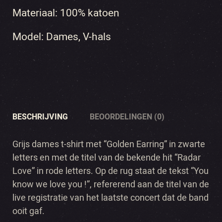
Materiaal: 100% katoen
Model: Dames, V-hals
BESCHRIJVING
BEOORDELINGEN (0)
Grijs dames t-shirt met “Golden Earring” in zwarte
letters en met de titel van de bekende hit “Radar
Love” in rode letters. Op de rug staat de tekst “You
know we love you !”, refererend aan de titel van de
live registratie van het laatste concert dat de band
ooit gaf.