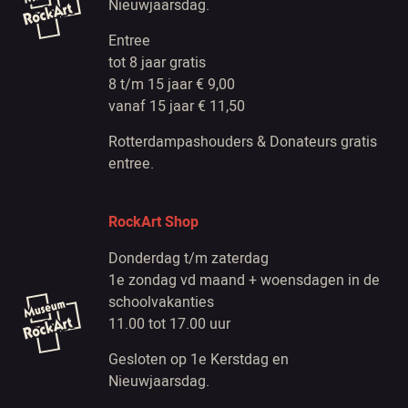
Nieuwjaarsdag.
Entree
tot 8 jaar gratis
8 t/m 15 jaar € 9,00
vanaf 15 jaar € 11,50
Rotterdampashouders & Donateurs gratis
entree.
RockArt Shop
Donderdag t/m zaterdag
1e zondag vd maand + woensdagen in de
schoolvakanties
11.00 tot 17.00 uur
Gesloten op 1e Kerstdag en
Nieuwjaarsdag.