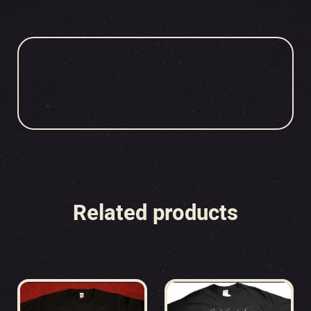
Related products