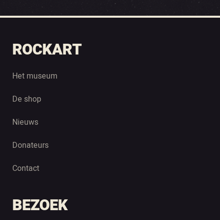
ROCKART
Het museum
De shop
Nieuws
Donateurs
Contact
BEZOEK