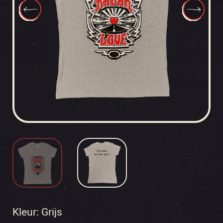
Kleur: Grijs