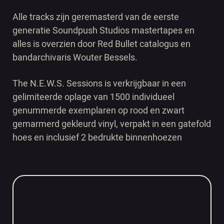
Alle tracks zijn geremasterd van de eerste
generatie Soundpush Studios mastertapes en
alles is overzien door Red Bullet catalogus en
bandarchivaris Wouter Bessels.
The N.E.W.S. Sessions is verkrijgbaar in een
gelimiteerde oplage van 1500 individueel
genummerde exemplaren op rood en zwart
gemarmerd gekleurd vinyl, verpakt in een gatefold
hoes en inclusief 2 bedrukte binnenhoezen