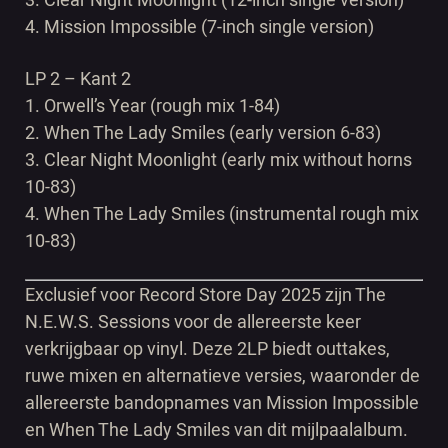
4. Mission Impossible (7-inch single version)
LP 2 – Kant 2
1. Orwell’s Year (rough mix 1-84)
2. When The Lady Smiles (early version 6-83)
3. Clear Night Moonlight (early mix without horns
10-83)
4. When The Lady Smiles (instrumental rough mix
10-83)
Exclusief voor Record Store Day 2025 zijn The
N.E.W.S. Sessions voor de allereerste keer
verkrijgbaar op vinyl. Deze 2LP biedt outtakes,
ruwe mixen en alternatieve versies, waaronder de
allereerste bandopnames van Mission Impossible
en When The Lady Smiles van dit mijlpaalalbum.