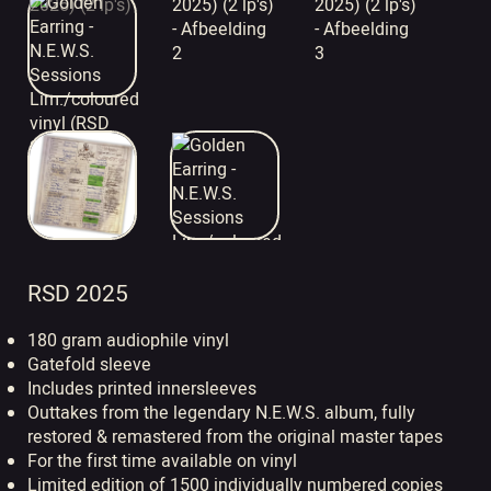
RSD 2025
180 gram audiophile vinyl
Gatefold sleeve
Includes printed innersleeves
Outtakes from the legendary N.E.W.S. album, fully
restored & remastered from the original master tapes
For the first time available on vinyl
Limited edition of 1500 individually numbered copies