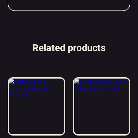
Related products