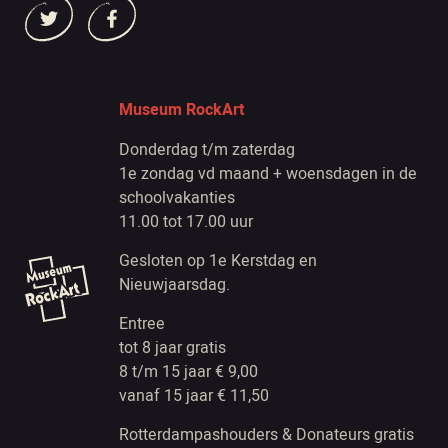
Museum RockArt
Donderdag t/m zaterdag
1e zondag vd maand + woensdagen in de
schoolvakanties
11.00 tot 17.00 uur
Gesloten op 1e Kerstdag en
Nieuwjaarsdag.
Entree
tot 8 jaar gratis
8 t/m 15 jaar € 9,00
vanaf 15 jaar € 11,50
Rotterdampashouders & Donateurs gratis