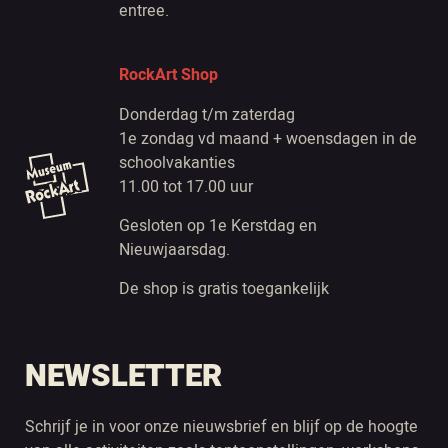
entree.
RockArt Shop
Donderdag t/m zaterdag
1e zondag vd maand + woensdagen in de
schoolvakanties
11.00 tot 17.00 uur
Gesloten op 1e Kerstdag en
Nieuwjaarsdag.
De shop is gratis toegankelijk
NEWSLETTER
Schrijf je in voor onze nieuwsbrief en blijf op de hoogte