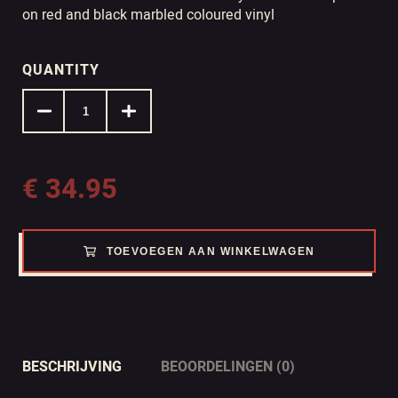
on red and black marbled coloured vinyl
QUANTITY
€
34.95
TOEVOEGEN AAN WINKELWAGEN
BESCHRIJVING
BEOORDELINGEN (0)