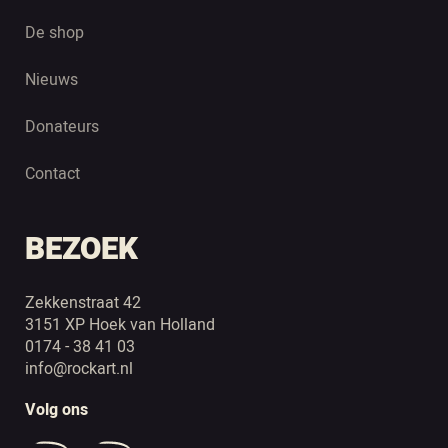
De shop
Nieuws
Donateurs
Contact
BEZOEK
Zekkenstraat 42
3151 XP Hoek van Holland
0174 - 38 41 03
info@rockart.nl
Volg ons