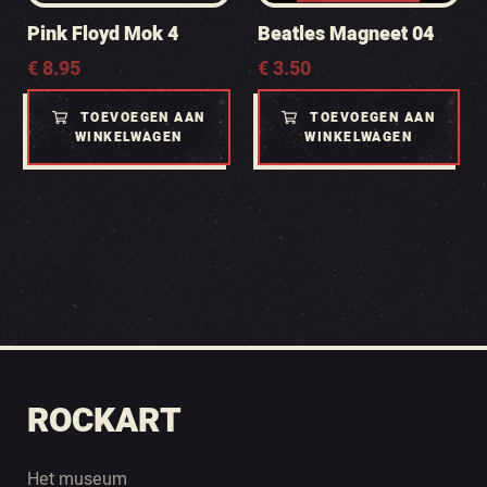
Pink Floyd Mok 4
Beatles Magneet 04
€
8.95
€
3.50
TOEVOEGEN AAN
TOEVOEGEN AAN
WINKELWAGEN
WINKELWAGEN
ROCKART
Het museum