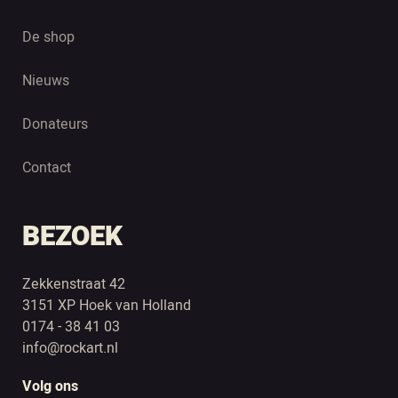
De shop
Nieuws
Donateurs
Contact
BEZOEK
Zekkenstraat 42
3151 XP Hoek van Holland
0174 - 38 41 03
info@rockart.nl
Volg ons