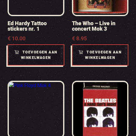
Ed Hardy Tattoo
The Who – Live in
stickers nr. 1
concert Mok 3
€
10.00
€
8.95
TOEVOEGEN AAN
TOEVOEGEN AAN
WINKELWAGEN
WINKELWAGEN