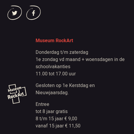
Museum RockArt
Donderdag t/m zaterdag
1e zondag vd maand + woensdagen in de
schoolvakanties
11.00 tot 17.00 uur
Gesloten op 1e Kerstdag en
Nieuwjaarsdag.
Entree
tot 8 jaar gratis
8 t/m 15 jaar € 9,00
vanaf 15 jaar € 11,50