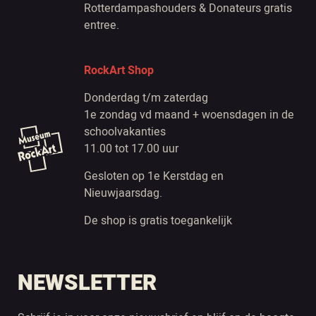
Rotterdampashouders & Donateurs gratis
entree.
RockArt Shop
Donderdag t/m zaterdag
1e zondag vd maand + woensdagen in de
schoolvakanties
11.00 tot 17.00 uur
Gesloten op 1e Kerstdag en
Nieuwjaarsdag.
De shop is gratis toegankelijk
NEWSLETTER