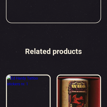
Related products