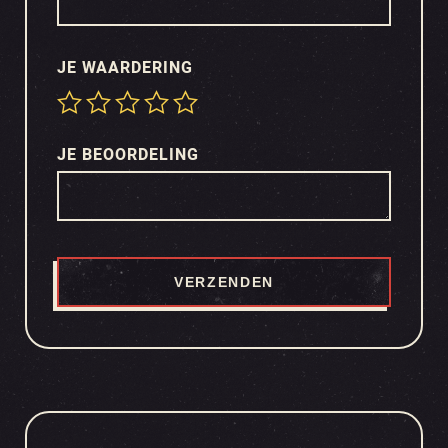
JE WAARDERING
JE BEOORDELING