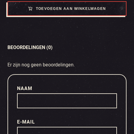
TOEVOEGEN AAN WINKELWAGEN
BEOORDELINGEN (0)
Er zijn nog geen beoordelingen.
NAAM
E-MAIL