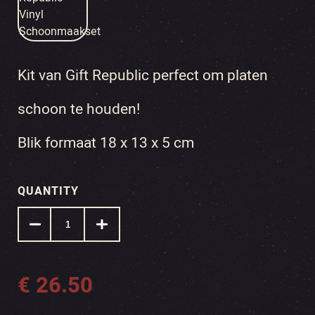
Kit van Gift Republic perfect om platen
schoon te houden!
Blik formaat 18 x 13 x 5 cm
QUANTITY
€
26.50