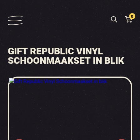
0
GIFT REPUBLIC VINYL
SCHOONMAAKSET IN BLIK