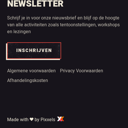
NEWSLETTER
Schrijf je in voor onze nieuwsbrief en blijf op de hoogte
van alle activiteiten zoals tentoonstellingen, workshops
en lezingen
INSCHRIJVEN
Algemene voorwaarden
Privacy Voorwaarden
Afhandelingskosten
Made with
by Pixxels