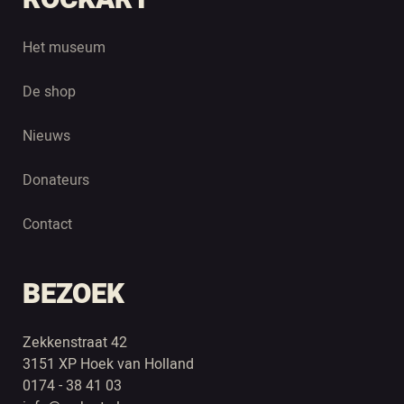
Het museum
De shop
Nieuws
Donateurs
Contact
BEZOEK
Zekkenstraat 42
3151 XP Hoek van Holland
0174 - 38 41 03