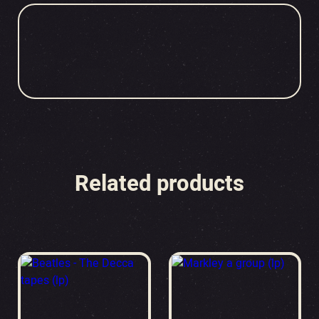
Related products