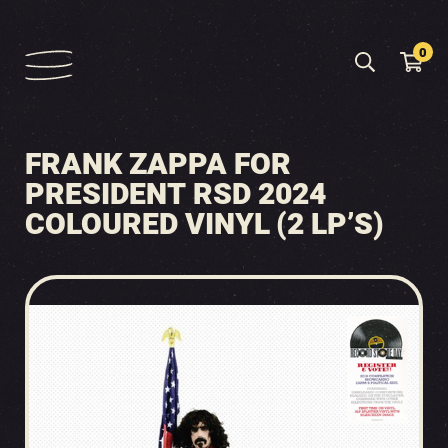
0
FRANK ZAPPA FOR
PRESIDENT RSD 2024
COLOURED VINYL (2 LP’S)