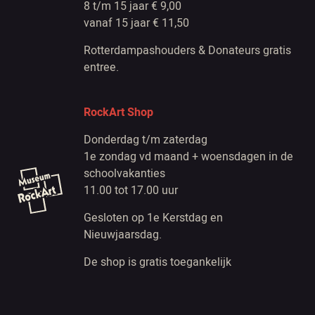
8 t/m 15 jaar € 9,00
vanaf 15 jaar € 11,50
Rotterdampashouders & Donateurs gratis
entree.
RockArt Shop
Donderdag t/m zaterdag
1e zondag vd maand + woensdagen in de
schoolvakanties
11.00 tot 17.00 uur
Gesloten op 1e Kerstdag en
Nieuwjaarsdag.
De shop is gratis toegankelijk