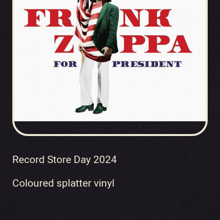
Record Store Day 2024
Coloured splatter vinyl