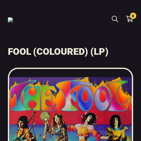
0
FOOL (COLOURED) (LP)