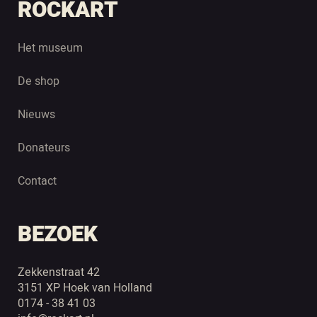
ROCKART
Het museum
De shop
Nieuws
Donateurs
Contact
BEZOEK
Zekkenstraat 42
3151 XP Hoek van Holland
0174 - 38 41 03