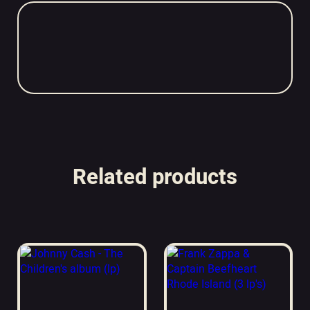
Related products