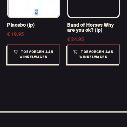
Placebo (lp)
Band of Horses Why
are you ok? (lp)
€
19.95
€
24.95
TOEVOEGEN AAN
TOEVOEGEN AAN
WINKELWAGEN
WINKELWAGEN