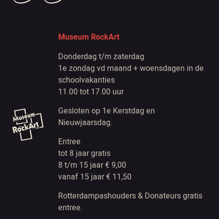
Museum RockArt
Donderdag t/m zaterdag
1e zondag vd maand + woensdagen in de
schoolvakanties
11.00 tot 17.00 uur
Gesloten op 1e Kerstdag en
Nieuwjaarsdag.
Entree
tot 8 jaar gratis
8 t/m 15 jaar € 9,00
vanaf 15 jaar € 11,50
Rotterdampashouders & Donateurs gratis
entree.