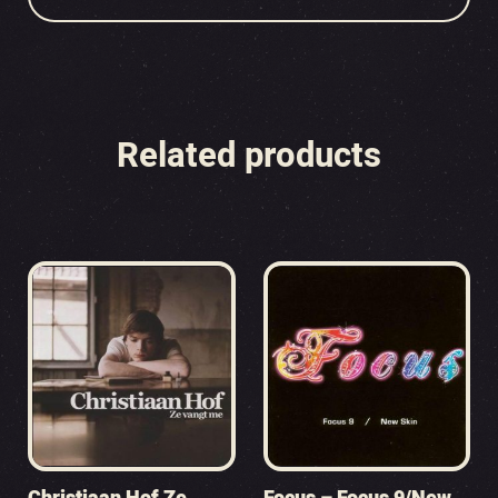
Related products