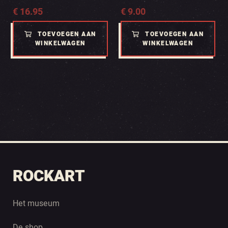
€
16.95
€
9.00
TOEVOEGEN AAN
TOEVOEGEN AAN
WINKELWAGEN
WINKELWAGEN
ROCKART
Het museum
De shop