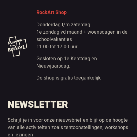
RockArt Shop
Donderdag t/m zaterdag
1e zondag vd maand + woensdagen in de
schoolvakanties
11.00 tot 17.00 uur
Gesloten op 1e Kerstdag en
Nieuwjaarsdag.
De shop is gratis toegankelijk
NEWSLETTER
Schrijf je in voor onze nieuwsbrief en blijf op de hoogte
van alle activiteiten zoals tentoonstellingen, workshops
en lezingen