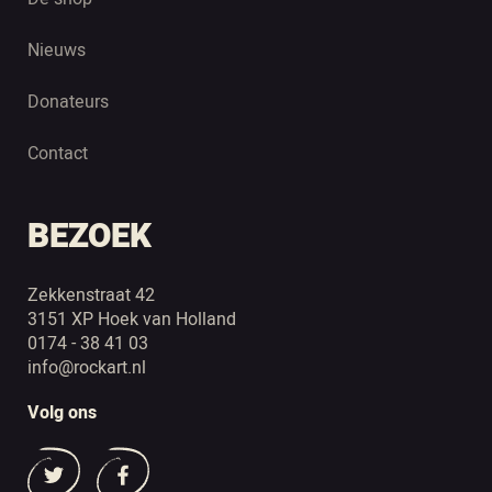
Nieuws
Donateurs
Contact
BEZOEK
Zekkenstraat 42
3151 XP Hoek van Holland
0174 - 38 41 03
info@rockart.nl
Volg ons