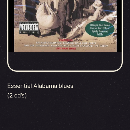
Essential Alabama blues
(2 cd’s)