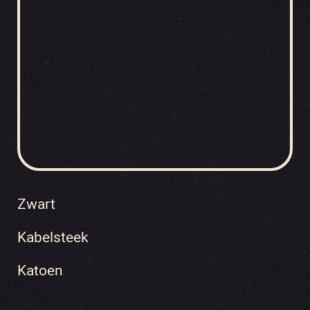
Zwart
Kabelsteek
Katoen