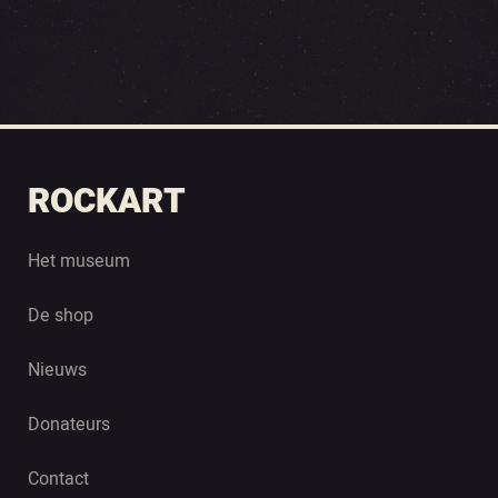
ROCKART
Het museum
De shop
Nieuws
Donateurs
Contact