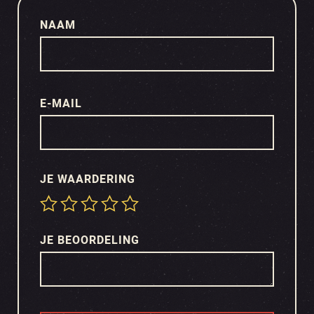
NAAM
E-MAIL
JE WAARDERING
JE BEOORDELING