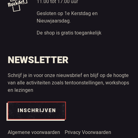
11.00 tot 17.00 uur
Gesloten op 1e Kerstdag en
Nieuwjaarsdag.
De shop is gratis toegankelijk
NEWSLETTER
Schrijf je in voor onze nieuwsbrief en blijf op de hoogte
van alle activiteiten zoals tentoonstellingen, workshops
en lezingen
INSCHRIJVEN
Algemene voorwaarden
Privacy Voorwaarden