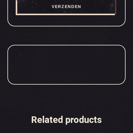
Related products