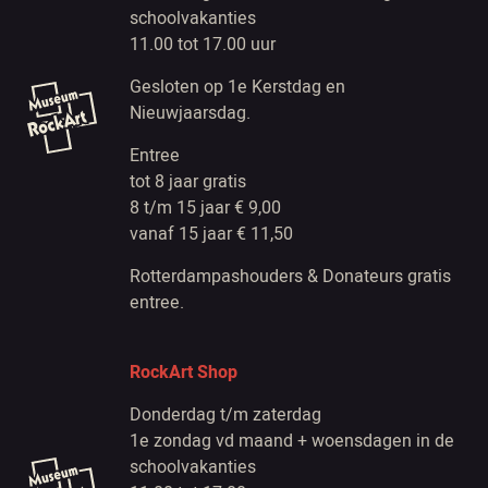
schoolvakanties
11.00 tot 17.00 uur
Gesloten op 1e Kerstdag en
Nieuwjaarsdag.
Entree
tot 8 jaar gratis
8 t/m 15 jaar € 9,00
vanaf 15 jaar € 11,50
Rotterdampashouders & Donateurs gratis
entree.
RockArt Shop
Donderdag t/m zaterdag
1e zondag vd maand + woensdagen in de
schoolvakanties