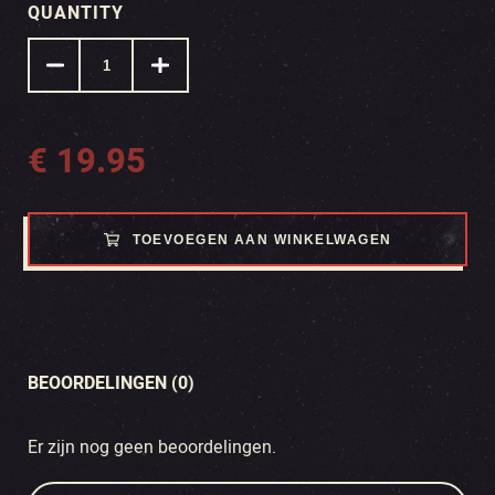
QUANTITY
€
19.95
TOEVOEGEN AAN WINKELWAGEN
BEOORDELINGEN (0)
Er zijn nog geen beoordelingen.