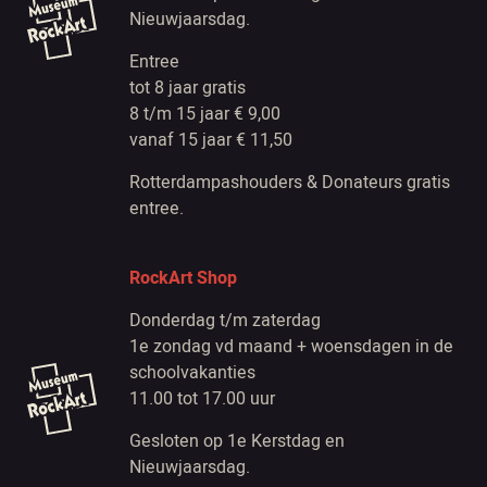
Nieuwjaarsdag.
Entree
tot 8 jaar gratis
8 t/m 15 jaar € 9,00
vanaf 15 jaar € 11,50
Rotterdampashouders & Donateurs gratis
entree.
RockArt Shop
Donderdag t/m zaterdag
1e zondag vd maand + woensdagen in de
schoolvakanties
11.00 tot 17.00 uur
Gesloten op 1e Kerstdag en
Nieuwjaarsdag.