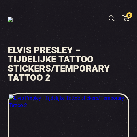
0
ELVIS PRESLEY –
TIJDELIJKE TATTOO
STICKERS/TEMPORARY
TATTOO 2