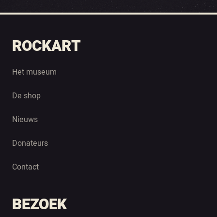
ROCKART
Het museum
De shop
Nieuws
Donateurs
Contact
BEZOEK