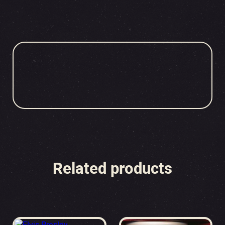
Related products