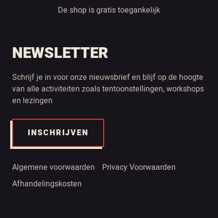
De shop is gratis toegankelijk
NEWSLETTER
Schrijf je in voor onze nieuwsbrief en blijf op de hoogte
van alle activiteiten zoals tentoonstellingen, workshops
en lezingen
INSCHRIJVEN
Algemene voorwaarden
Privacy Voorwaarden
Afhandelingskosten