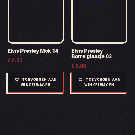
Elvis Presley Mok 14
Elvis Presley
Borrelglaasje 02
€
8.95
€
5.00
TOEVOEGEN AAN
TOEVOEGEN AAN
WINKELWAGEN
WINKELWAGEN