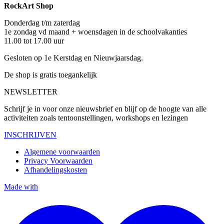
RockArt Shop
Donderdag t/m zaterdag
1e zondag vd maand + woensdagen in de schoolvakanties
11.00 tot 17.00 uur
Gesloten op 1e Kerstdag en Nieuwjaarsdag.
De shop is gratis toegankelijk
NEWSLETTER
Schrijf je in voor onze nieuwsbrief en blijf op de hoogte van alle
activiteiten zoals tentoonstellingen, workshops en lezingen
INSCHRIJVEN
Algemene voorwaarden
Privacy Voorwaarden
Afhandelingskosten
Made with