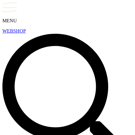
MENU
WEBSHOP