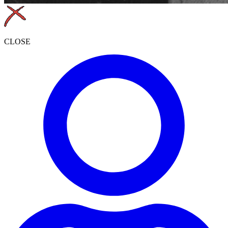
CLOSE