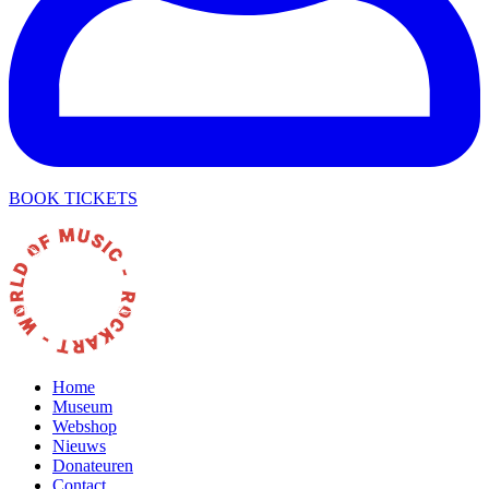
BOOK TICKETS
Home
Museum
Webshop
Nieuws
Donateuren
Contact