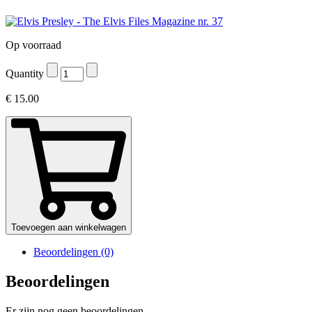
Op voorraad
Quantity
€
15.00
Toevoegen aan winkelwagen
Beoordelingen (0)
Beoordelingen
Er zijn nog geen beoordelingen.