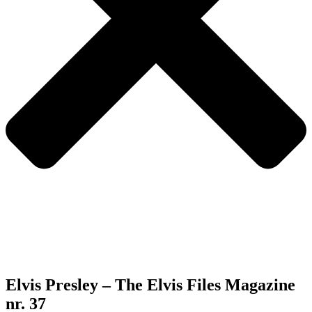
Elvis Presley – The Elvis Files Magazine
nr. 37