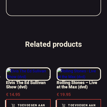
Related products
Elvis The Ed Sullivan
Rolling Stones – Live
Show (dvd)
at the Max (dvd)
€
14.95
€
19.95
TOEVOEGEN AAN
TOEVOEGEN AAN