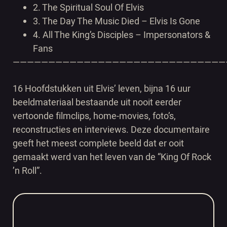
2.
The Spiritual Soul Of Elvis
3.
The Day The Music Died – Elvis Is Gone
4.
All The King’s Disciples – Impersonators &
Fans
——————————————————————————————
16 Hoofdstukken uit Elvis’ leven, bijna 16 uur
beeldmateriaal bestaande uit nooit eerder
vertoonde filmclips, home-movies, foto’s,
reconstructies en interviews. Deze documentaire
geeft het meest complete beeld dat er ooit
gemaakt werd van het leven van de “King Of Rock
’n Roll”.