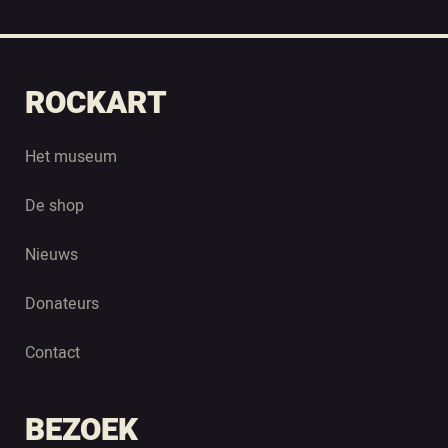
ROCKART
Het museum
De shop
Nieuws
Donateurs
Contact
BEZOEK