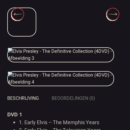
BESCHRIJVING
BEOORDELINGEN (0)
DVD 1
1.
Early Elvis – The Memphis Years