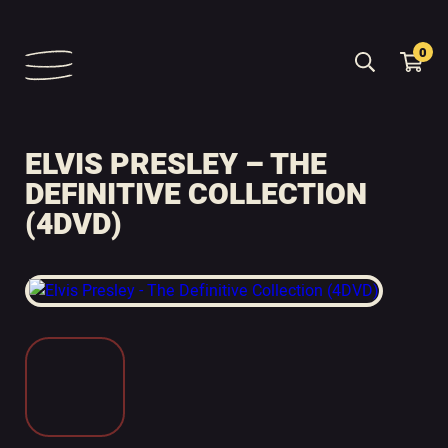
0
ELVIS PRESLEY – THE
DEFINITIVE COLLECTION
(4DVD)