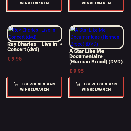
WINKELWAGEN
WINKELWAGEN
Ray Charles – Live in
Concert (dvd)
A Star Like Me –
Documentaire
€
9.95
(Herman Brood) (DVD)
€
9.95
TOEVOEGEN AAN
TOEVOEGEN AAN
WINKELWAGEN
WINKELWAGEN