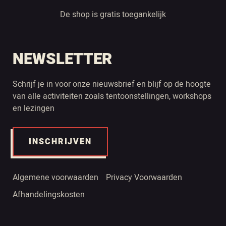
De shop is gratis toegankelijk
NEWSLETTER
Schrijf je in voor onze nieuwsbrief en blijf op de hoogte
van alle activiteiten zoals tentoonstellingen, workshops
en lezingen
INSCHRIJVEN
Algemene voorwaarden
Privacy Voorwaarden
Afhandelingskosten