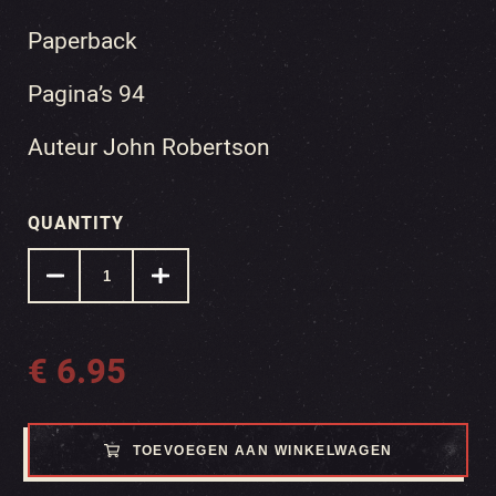
Paperback
Pagina’s 94
Auteur John Robertson
QUANTITY
€
6.95
TOEVOEGEN AAN WINKELWAGEN