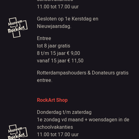
11.00 tot 17.00 uur
Gesloten op 1e Kerstdag en
Nieuwjaarsdag.
Entree
tot 8 jaar gratis
8 t/m 15 jaar € 9,00
vanaf 15 jaar € 11,50
Rotterdampashouders & Donateurs gratis
entree.
RockArt Shop
Donderdag t/m zaterdag
1e zondag vd maand + woensdagen in de
schoolvakanties
11.00 tot 17.00 uur