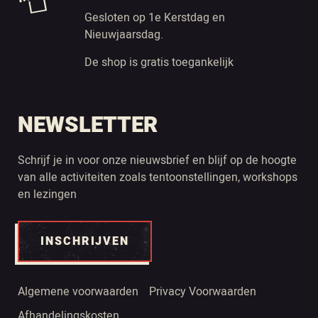
Gesloten op 1e Kerstdag en
Nieuwjaarsdag.
De shop is gratis toegankelijk
NEWSLETTER
Schrijf je in voor onze nieuwsbrief en blijf op de hoogte
van alle activiteiten zoals tentoonstellingen, workshops
en lezingen
INSCHRIJVEN
Algemene voorwaarden
Privacy Voorwaarden
Afhandelingskosten