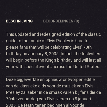
BESCHRIJVING
BEOORDELINGEN (0)
This updated and redesigned edition of the classic
guide to the music of Elvis Presley is sure to
please fans that will be celebrating Elvis’ 70th
birthday on January 8, 2005. In fact, the festivities
will begin before the King’s birthday and will last all
year with special events across the United States.
Deze bijgewerkte en opnieuw ontworpen editie
van de klassieke gids voor de muziek van Elvis
Presley zal zeker in de smaak vallen bij fans die de
70ste verjaardag van Elvis vieren op 8 januari
2005. De festiviteiten beginnen al voor de