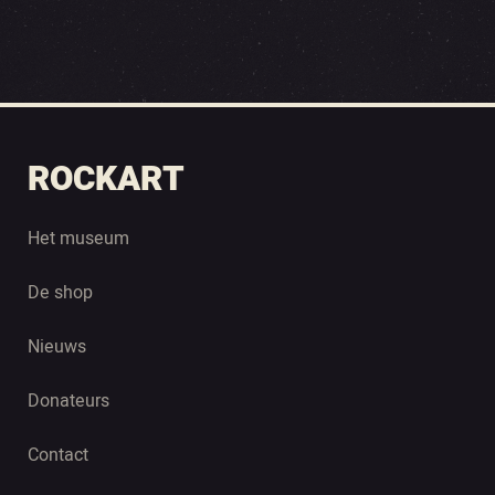
ROCKART
Het museum
De shop
Nieuws
Donateurs
Contact