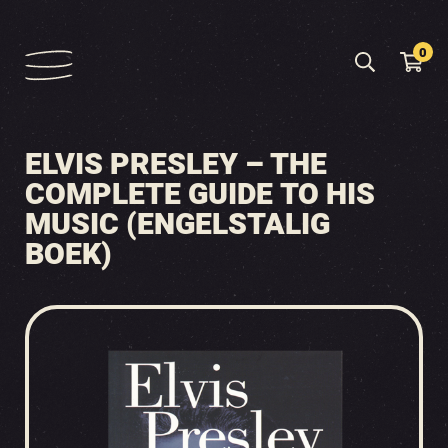
0
ELVIS PRESLEY – THE
COMPLETE GUIDE TO HIS
MUSIC (ENGELSTALIG
BOEK)