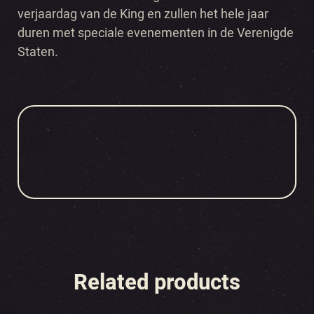
verjaardag van de King en zullen het hele jaar
duren met speciale evenementen in de Verenigde
Staten.
Related products